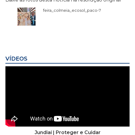
feira_colmeia_ecosol_paco-7
VÍDEOS
Jundiaí | Proteger e Cuidar