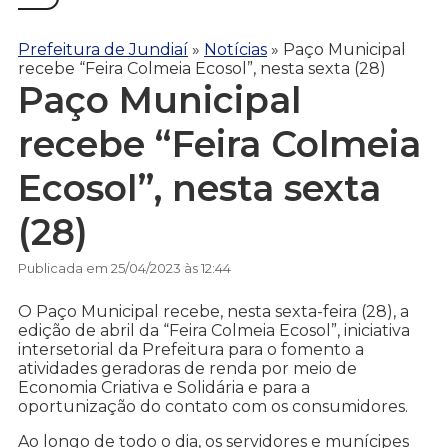
Prefeitura de Jundiaí
»
Notícias
»
Paço Municipal
recebe “Feira Colmeia Ecosol”, nesta sexta (28)
Paço Municipal
recebe “Feira Colmeia
Ecosol”, nesta sexta
(28)
Publicada em 25/04/2023 às 12:44
O Paço Municipal recebe, nesta sexta-feira (28), a
edição de abril da “Feira Colmeia Ecosol”, iniciativa
intersetorial da Prefeitura para o fomento a
atividades geradoras de renda por meio de
Economia Criativa e Solidária e para a
oportunização do contato com os consumidores.
Ao longo de todo o dia, os servidores e munícipes