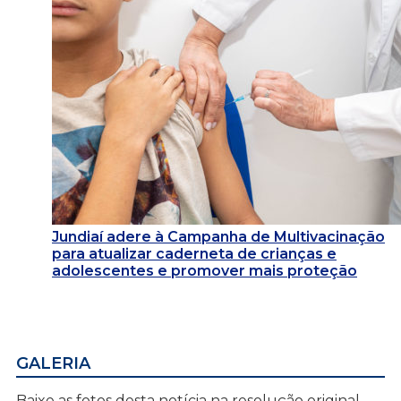
Jundiaí adere à Campanha de Multivacinação
para atualizar caderneta de crianças e
adolescentes e promover mais proteção
GALERIA
Baixe as fotos desta notícia na resolução original