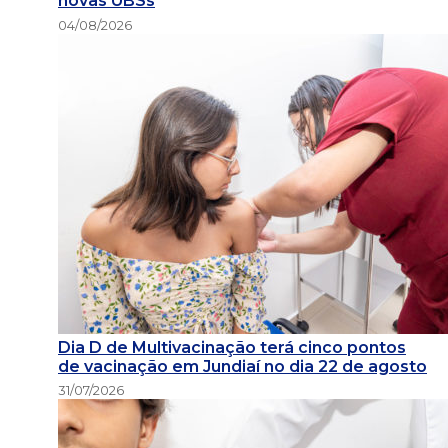
novas UBSs
04/08/2026
Dia D de Multivacinação terá cinco pontos
de vacinação em Jundiaí no dia 22 de agosto
31/07/2026