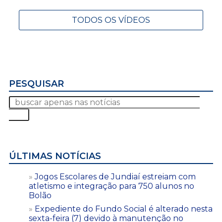
TODOS OS VÍDEOS
PESQUISAR
ÚLTIMAS NOTÍCIAS
Jogos Escolares de Jundiaí estreiam com
atletismo e integração para 750 alunos no
Bolão
Expediente do Fundo Social é alterado nesta
sexta-feira (7) devido à manutenção no