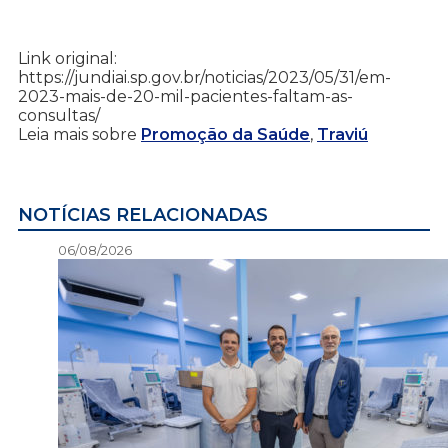
Link original:
https://jundiai.sp.gov.br/noticias/2023/05/31/em-
2023-mais-de-20-mil-pacientes-faltam-as-
consultas/
Leia mais sobre
Promoção da Saúde
,
Traviú
NOTÍCIAS RELACIONADAS
06/08/2026