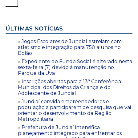
ÚLTIMAS NOTÍCIAS
Jogos Escolares de Jundiaí estreiam com
atletismo e integração para 750 alunos no
Bolão
Expediente do Fundo Social é alterado nesta
sexta-feira (7) devido à manutenção no
Parque da Uva
Inscrições abertas para a 13ª Conferência
Municipal dos Direitos da Criança e do
Adolescente de Jundiaí
Jundiaí convida empreendedores e
população a participarem de pesquisa que vai
orientar o desenvolvimento da Região
Metropolitana
Prefeitura de Jundiaí intensifica
planejamento integrado para enfrentar os