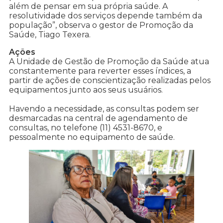
além de pensar em sua própria saúde. A
resolutividade dos serviços depende também da
população”, observa o gestor de Promoção da
Saúde, Tiago Texera.
Ações
A Unidade de Gestão de Promoção da Saúde atua
constantemente para reverter esses índices, a
partir de ações de conscientização realizadas pelos
equipamentos junto aos seus usuários.
Havendo a necessidade, as consultas podem ser
desmarcadas na central de agendamento de
consultas, no telefone (11) 4531-8670, e
pessoalmente no equipamento de saúde.