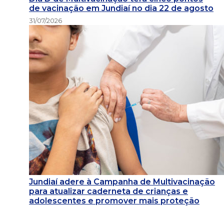
de vacinação em Jundiaí no dia 22 de agosto
31/07/2026
Jundiaí adere à Campanha de Multivacinação
para atualizar caderneta de crianças e
adolescentes e promover mais proteção