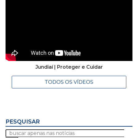
Jundiaí | Proteger e Cuidar
TODOS OS VÍDEOS
PESQUISAR