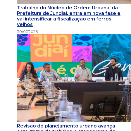
Trabalho do Núcleo de Ordem Urbana, da
Prefeitura de Jundiaí, entra em nova fase e
vai intensificar a fiscalização em ferros-
velhos
30/07/2026
Revisão do planejamento urbano avança