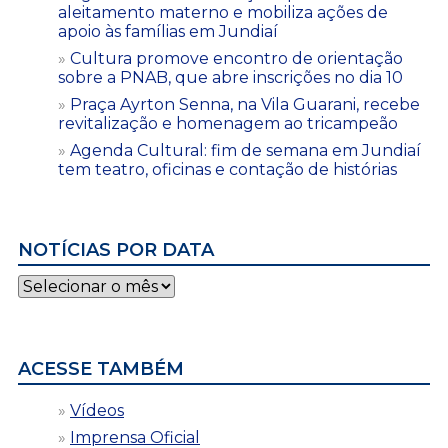
aleitamento materno e mobiliza ações de
apoio às famílias em Jundiaí
Cultura promove encontro de orientação
sobre a PNAB, que abre inscrições no dia 10
Praça Ayrton Senna, na Vila Guarani, recebe
revitalização e homenagem ao tricampeão
Agenda Cultural: fim de semana em Jundiaí
tem teatro, oficinas e contação de histórias
NOTÍCIAS POR DATA
Notícias
por
data
ACESSE TAMBÉM
Vídeos
Imprensa Oficial