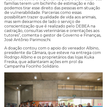
famílias terem um bichinho de estimação e não
podemos tirar esse direito das pessoas em situação
de vulnerabilidade. Parcerias como essas
possibilitam trazer qualidade de vida aos animais,
mas sem deixarmos de lado o serviço de
conscientização que é realizado pelo DEBEA na
castração, consultas veterinárias e orientações aos
tutores”, comenta o gestor de Governo e Finanças,
José Antônio Parimoschi.
A doação contou com o apoio do vereador Albino,
presidente da Câmara, que esteve na entrega com
Rodrigo Albino e os proprietários das lojas Kuka
Freska, que adiantaram ações em prol da
Campanha Focinho Solidário.