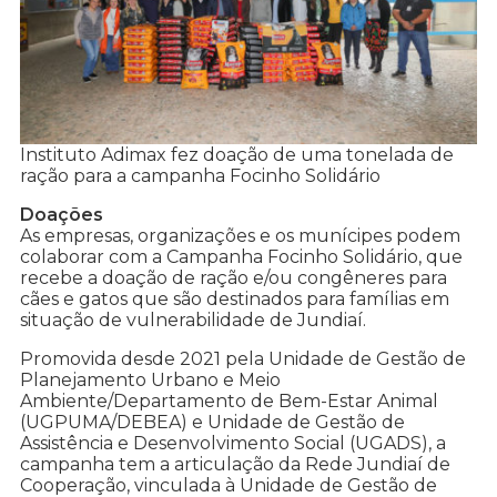
Instituto Adimax fez doação de uma tonelada de
ração para a campanha Focinho Solidário
Doações
As empresas, organizações e os munícipes podem
colaborar com a Campanha Focinho Solidário, que
recebe a doação de ração e/ou congêneres para
cães e gatos que são destinados para famílias em
situação de vulnerabilidade de Jundiaí.
Promovida desde 2021 pela Unidade de Gestão de
Planejamento Urbano e Meio
Ambiente/Departamento de Bem-Estar Animal
(UGPUMA/DEBEA) e Unidade de Gestão de
Assistência e Desenvolvimento Social (UGADS), a
campanha tem a articulação da Rede Jundiaí de
Cooperação, vinculada à Unidade de Gestão de