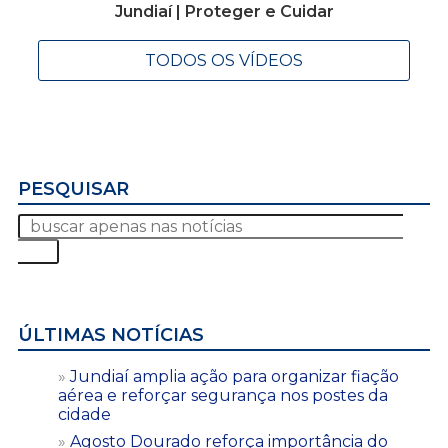
Jundiaí | Proteger e Cuidar
TODOS OS VÍDEOS
PESQUISAR
ÚLTIMAS NOTÍCIAS
Jundiaí amplia ação para organizar fiação
aérea e reforçar segurança nos postes da
cidade
Agosto Dourado reforça importância do