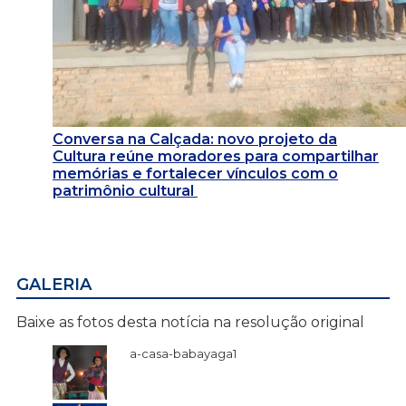
Conversa na Calçada: novo projeto da
Cultura reúne moradores para compartilhar
memórias e fortalecer vínculos com o
patrimônio cultural
GALERIA
Baixe as fotos desta notícia na resolução original
a-casa-babayaga1