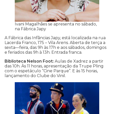
Ivani Magalhães se apresenta no sábado,
na Fábrica Japy
A Fábrica das Infâncias Japy, está localizada na rua
Lacerda Franco, 175 – Vila Arens. Aberta de terça a
sexta—feira, das 9h às 17h e aos sábados, domingos
e feriados das 9h à 13h. Entrada franca.
Biblioteca Nelson Foot:
Aulas de Xadrez a partir
das 10h. Às 11 horas, apresentação da Trupe Pling
com o espetáculo “Cine Parque”. E às 15 horas,
lançamento do Clube do Vinil.