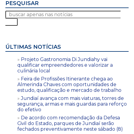
PESQUISAR
ÚLTIMAS NOTÍCIAS
Projeto Gastronomia Di Jundiahy vai
qualificar empreendedores e valorizar a
culinária local
Feira de Profissões Itinerante chega ao
Almerinda Chaves com oportunidades de
estudo, qualificação e mercado de trabalho
Jundiaí avança com mais viaturas, torres de
segurança, armas e mais guardas para reforço
do efetivo
De acordo com recomendação da Defesa
Civil do Estado, parques de Jundiaí serão
fechados preventivamente neste sábado (8)