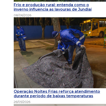
Frio e produção rural: entenda como o
inverno influencia as lavouras de Jundiaí
08/06/2026
Operação Noites Frias reforça atendimento
durante período de baixas temperaturas
26/05/2026