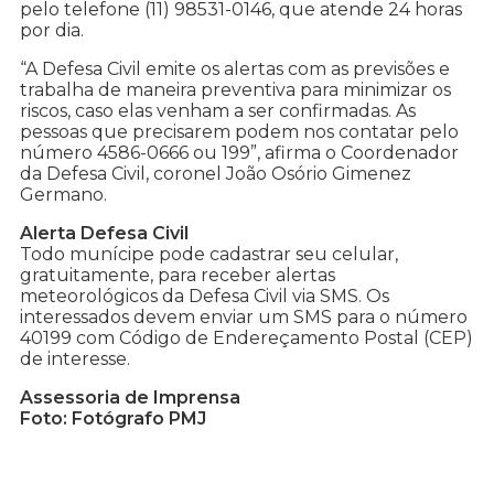
pelo telefone (11) 98531-0146, que atende 24 horas
por dia.
“A Defesa Civil emite os alertas com as previsões e
trabalha de maneira preventiva para minimizar os
riscos, caso elas venham a ser confirmadas. As
pessoas que precisarem podem nos contatar pelo
número 4586-0666 ou 199”, afirma o Coordenador
da Defesa Civil, coronel João Osório Gimenez
Germano.
Alerta Defesa Civil
Todo munícipe pode cadastrar seu celular,
gratuitamente, para receber alertas
meteorológicos da Defesa Civil via SMS. Os
interessados devem enviar um SMS para o número
40199 com Código de Endereçamento Postal (CEP)
de interesse.
Assessoria de Imprensa
Foto: Fotógrafo PMJ