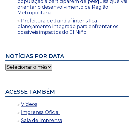
população a participarem de pesquisa que vai
orientar o desenvolvimento da Região
Metropolitana
Prefeitura de Jundiaí intensifica
planejamento integrado para enfrentar os
possíveis impactos do El Niño
NOTÍCIAS POR DATA
Notícias
por
data
ACESSE TAMBÉM
Vídeos
Imprensa Oficial
Sala de Imprensa