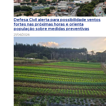
Defesa Civil alerta para possibilidade ventos
fortes nas próximas horas e orienta
população sobre medidas preventivas
21/06/2026