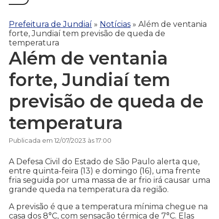
Prefeitura de Jundiaí
»
Notícias
»
Além de ventania
forte, Jundiaí tem previsão de queda de
temperatura
Além de ventania
forte, Jundiaí tem
previsão de queda de
temperatura
Publicada em 12/07/2023 às 17:00
A Defesa Civil do Estado de São Paulo alerta que,
entre quinta-feira (13) e domingo (16), uma frente
fria seguida por uma massa de ar frio irá causar uma
grande queda na temperatura da região.
A previsão é que a temperatura mínima chegue na
casa dos 8°C, com sensação térmica de 7°C. Elas