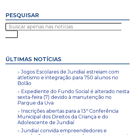
PESQUISAR
ÚLTIMAS NOTÍCIAS
Jogos Escolares de Jundiaí estreiam com
atletismo e integração para 750 alunos no
Bolão
Expediente do Fundo Social é alterado nesta
sexta-feira (7) devido à manutenção no
Parque da Uva
Inscrições abertas para a 13ª Conferência
Municipal dos Direitos da Criança e do
Adolescente de Jundiaí
Jundiaí convida empreendedores e