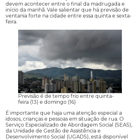
devem acontecer entre o final da madrugada e
início da manhã. Vale salientar que há previsão de
ventania forte na cidade entre essa quinta e sexta-
feira.
Previsão é de tempo frio entre quinta-
feira (13) e domingo (16)
É importante que haja uma atenção especial a
idosos, crianças e pessoas em situação de rua. O
Serviço Especializado de Abordagem Social (SEAS),
da Unidade de Gestão de Assistência e
Desenvolvimento Social (UGADS), está disponível