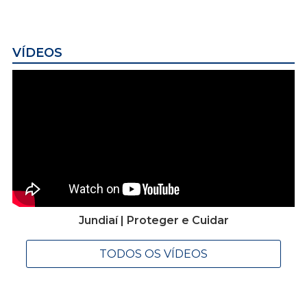
VÍDEOS
Jundiaí | Proteger e Cuidar
TODOS OS VÍDEOS