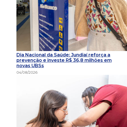
Dia Nacional da Saúde: Jundiaí reforça a
prevenção e investe R$ 36,8 milhões em
novas UBSs
04/08/2026