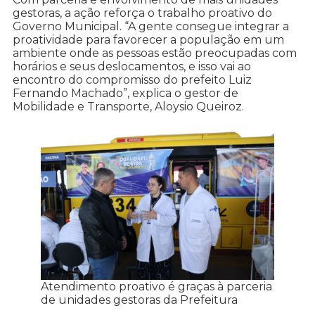
gestoras, a ação reforça o trabalho proativo do
Governo Municipal. “A gente consegue integrar a
proatividade para favorecer a população em um
ambiente onde as pessoas estão preocupadas com
horários e seus deslocamentos, e isso vai ao
encontro do compromisso do prefeito Luiz
Fernando Machado”, explica o gestor de
Mobilidade e Transporte, Aloysio Queiroz.
Atendimento proativo é graças à parceria
de unidades gestoras da Prefeitura