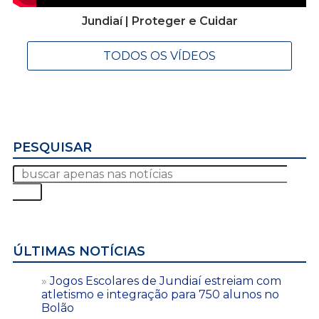
Jundiaí | Proteger e Cuidar
TODOS OS VÍDEOS
PESQUISAR
ÚLTIMAS NOTÍCIAS
Jogos Escolares de Jundiaí estreiam com
atletismo e integração para 750 alunos no
Bolão