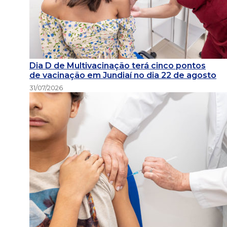
Dia D de Multivacinação terá cinco pontos
de vacinação em Jundiaí no dia 22 de agosto
31/07/2026