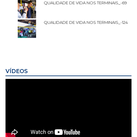
QUALIDADE DE VIDA NOS TERMINAIS_-69
QUALIDADE DE VIDA NOS TERMINAIS_-124
VÍDEOS