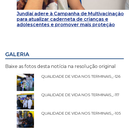
Jundiaí adere à Campanha de Multivacinação
para atualizar caderneta de crianças e
adolescentes e promover mais proteção
GALERIA
Baixe as fotos desta notícia na resolução original
QUALIDADE DE VIDA NOS TERMINAIS_-126
QUALIDADE DE VIDA NOS TERMINAIS_-117
QUALIDADE DE VIDA NOS TERMINAIS_-105