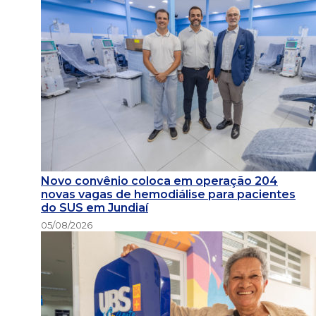
Novo convênio coloca em operação 204
novas vagas de hemodiálise para pacientes
do SUS em Jundiaí
05/08/2026