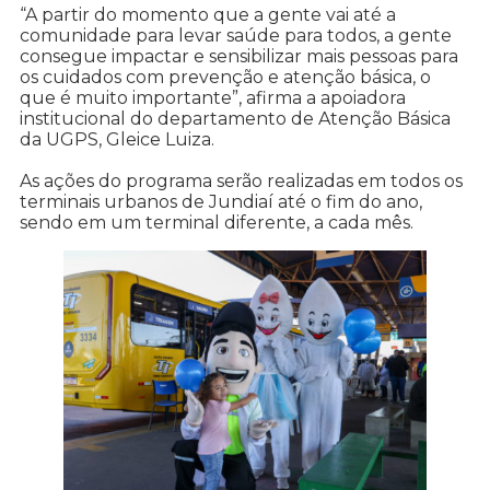
“A partir do momento que a gente vai até a
comunidade para levar saúde para todos, a gente
consegue impactar e sensibilizar mais pessoas para
os cuidados com prevenção e atenção básica, o
que é muito importante”, afirma a apoiadora
institucional do departamento de Atenção Básica
da UGPS, Gleice Luiza.
As ações do programa serão realizadas em todos os
terminais urbanos de Jundiaí até o fim do ano,
sendo em um terminal diferente, a cada mês.