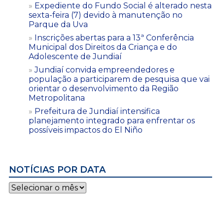
Expediente do Fundo Social é alterado nesta
sexta-feira (7) devido à manutenção no
Parque da Uva
Inscrições abertas para a 13ª Conferência
Municipal dos Direitos da Criança e do
Adolescente de Jundiaí
Jundiaí convida empreendedores e
população a participarem de pesquisa que vai
orientar o desenvolvimento da Região
Metropolitana
Prefeitura de Jundiaí intensifica
planejamento integrado para enfrentar os
possíveis impactos do El Niño
NOTÍCIAS POR DATA
Notícias
por
data