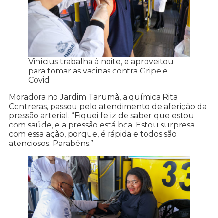
Vinícius trabalha à noite, e aproveitou
para tomar as vacinas contra Gripe e
Covid
Moradora no Jardim Tarumã, a química Rita
Contreras, passou pelo atendimento de aferição da
pressão arterial. “Fiquei feliz de saber que estou
com saúde, e a pressão está boa. Estou surpresa
com essa ação, porque, é rápida e todos são
atenciosos. Parabéns.”