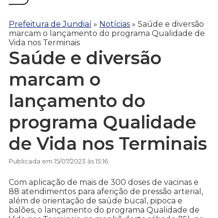
Prefeitura de Jundiaí
»
Notícias
»
Saúde e diversão
marcam o lançamento do programa Qualidade de
Vida nos Terminais
Saúde e diversão
marcam o
lançamento do
programa Qualidade
de Vida nos Terminais
Publicada em 15/07/2023 às 15:16
Com aplicação de mais de 300 doses de vacinas e
88 atendimentos para aferição de pressão arterial,
além de orientação de saúde bucal, pipoca e
balões, o lançamento do programa Qualidade de