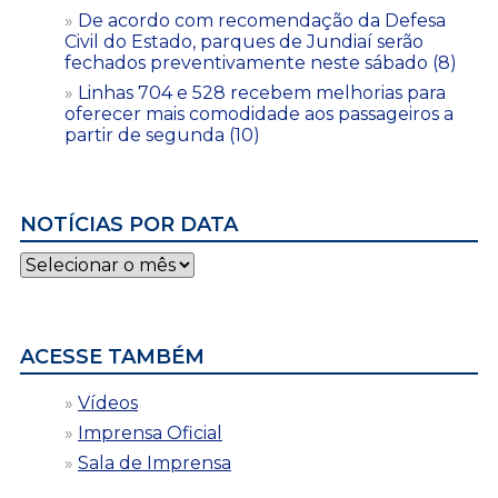
De acordo com recomendação da Defesa
Civil do Estado, parques de Jundiaí serão
fechados preventivamente neste sábado (8)
Linhas 704 e 528 recebem melhorias para
oferecer mais comodidade aos passageiros a
partir de segunda (10)
NOTÍCIAS POR DATA
Notícias
por
data
ACESSE TAMBÉM
Vídeos
Imprensa Oficial
Sala de Imprensa