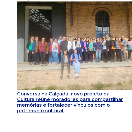
Conversa na Calçada: novo projeto da
Cultura reúne moradores para compartilhar
memórias e fortalecer vínculos com o
patrimônio cultural