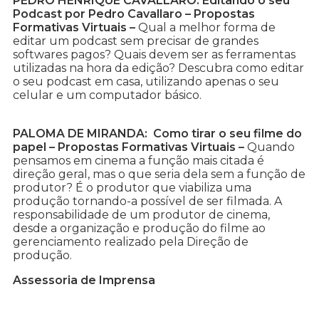
PEDRO HENRIQUE CAVALLARO: Editando o seu
Podcast por Pedro Cavallaro – Propostas
Formativas Virtuais –
Qual a melhor forma de
editar um podcast sem precisar de grandes
softwares pagos? Quais devem ser as ferramentas
utilizadas na hora da edição? Descubra como editar
o seu podcast em casa, utilizando apenas o seu
celular e um computador básico.
PALOMA DE MIRANDA: Como tirar o seu filme do
papel – Propostas Formativas Virtuais –
Quando
pensamos em cinema a função mais citada é
direção geral, mas o que seria dela sem a função de
produtor? É o produtor que viabiliza uma
produção tornando-a possível de ser filmada. A
responsabilidade de um produtor de cinema,
desde a organização e produção do filme ao
gerenciamento realizado pela Direção de
produção.
Assessoria de Imprensa