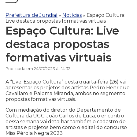
Prefeitura de Jundiaí
»
Notícias
»
Espaço Cultura:
Live destaca propostas formativas virtuais
Espaço Cultura: Live
destaca propostas
formativas virtuais
Publicada em 24/07/2023 às 14:32
A “Live: Espaço Cultura” desta quarta-feira (26) vai
apresentar os projetos dos artistas Pedro Henrique
Cavallaro e Paloma Miranda, ambos no segmento
propostas formativas virtuais.
Com mediação do diretor do Departamento de
Cultura da UGC, João Carlos de Luca, o encontro
dessa semana vai detalhar também o cadastro de
artistas e projetos bem como o edital do concurso
Miss Pérola Negra 2023.