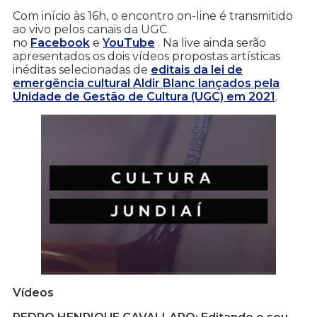
Com início às 16h, o encontro on-line é transmitido
ao vivo pelos canais da UGC
no
Facebook
e
YouTube
. Na live ainda serão
apresentados os dois vídeos propostas artísticas
inéditas selecionadas de
editais da lei de
emergência cultural Aldir Blanc lançados pela
Unidade de Gestão de Cultura (UGC) em 2021
.
Vídeos