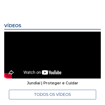
VÍDEOS
Jundiaí | Proteger e Cuidar
TODOS OS VÍDEOS