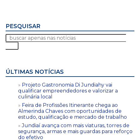
PESQUISAR
ÚLTIMAS NOTÍCIAS
Projeto Gastronomia Di Jundiahy vai
qualificar empreendedores e valorizar a
culinária local
Feira de Profissões Itinerante chega ao
Almerinda Chaves com oportunidades de
estudo, qualificação e mercado de trabalho
Jundiaí avança com mais viaturas, torres de
segurança, armas e mais guardas para reforço
do efetivo