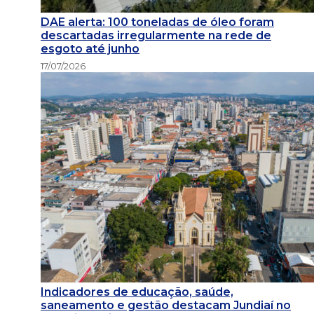
DAE alerta: 100 toneladas de óleo foram
descartadas irregularmente na rede de
esgoto até junho
17/07/2026
Indicadores de educação, saúde,
saneamento e gestão destacam Jundiaí no