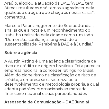
Araújo, elogiou a atuação da DAE. “A DAE tem
ótimos resultados e só temos a agradecer pela
qualidade da água que chega às nossas casas”,
comentou.
Marcelo Paranzini, gerente do Sebrae Jundiaí,
analisa que a nota é um reconhecimento do
trabalho realizado pela cidade como um todo.
“Demonstra confiança, longevidade e
sustentabilidade. Parabéns à DAE e à Jundiaí.”
Sobre a agência
A Austin Rating é uma agência classificadora de
risco de crédito de origem brasileira. Foi a primeira
empresa nacional a conceder ratings no Brasil.
Além do pioneirismo na classificação de risco de
crédito, a empresa se caracteriza pelo
desenvolvimento de metodologia própria, a qual
adapta padrões internacionais ao mercado
financeiro nacional e suas particularidades.
Assessoria de Comunicação – DAE Jundiaí