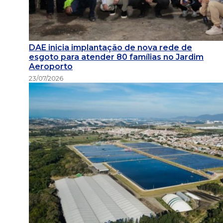
DAE inicia implantação de nova rede de
esgoto para atender 80 famílias no Jardim
Aeroporto
23/07/2026