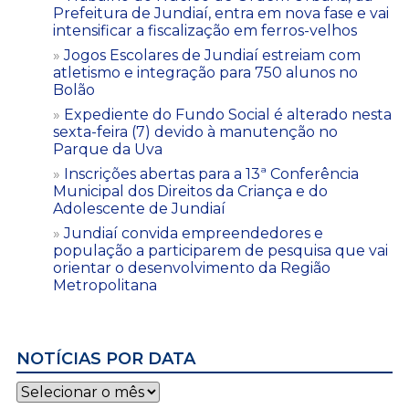
Prefeitura de Jundiaí, entra em nova fase e vai
intensificar a fiscalização em ferros-velhos
Jogos Escolares de Jundiaí estreiam com
atletismo e integração para 750 alunos no
Bolão
Expediente do Fundo Social é alterado nesta
sexta-feira (7) devido à manutenção no
Parque da Uva
Inscrições abertas para a 13ª Conferência
Municipal dos Direitos da Criança e do
Adolescente de Jundiaí
Jundiaí convida empreendedores e
população a participarem de pesquisa que vai
orientar o desenvolvimento da Região
Metropolitana
NOTÍCIAS POR DATA
Notícias
por