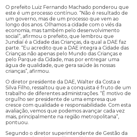
O prefeito Luiz Fernando Machado ponderou que
este é um processo contínuo. “Não é resultado de
um governo, mas de um processo que vem ao
longo dos anos. Olhamos a cidade com o viés da
economia, mas também pelo desenvolvimento
social”, afirmou o prefeito, que lembrou que
Jundiaí é a Cidade das Crianças, da qual a DAE faz
parte. “Eu acredito que a DAE integra a Cidade das
Crianças não apenas pelo Mundo das Crianças e
pelo Parque da Cidade, mas por entregar uma
água de qualidade, que gera saúde às nossas
crianças”, afirmou.
O diretor presidente da DAE, Walter da Costa e
Silva Filho, ressaltou que a conquista é fruto de um
trabalho de diferentes administrações. “É motivo de
orgulho ser presidente de uma empresa que
cresce com qualidade e responsabilidade. Com esta
avaliação, vemos que podemos avançar cada vez
mais, principalmente na região metropolitana”,
pontuou.
Segundo o diretor superintendente de Gestão da