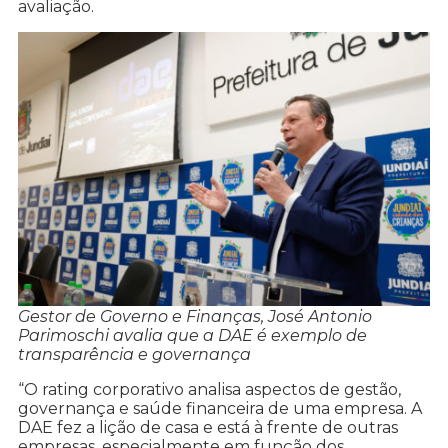
avaliação.
Gestor de Governo e Finanças, José Antonio
Parimoschi avalia que a DAE é exemplo de
transparência e governança
“O rating corporativo analisa aspectos de gestão,
governança e saúde financeira de uma empresa. A
DAE fez a lição de casa e está à frente de outras
empresas, especialmente em função dos