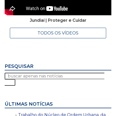
Jundiaí | Proteger e Cuidar
TODOS OS VÍDEOS
PESQUISAR
ÚLTIMAS NOTÍCIAS
Trabalho do Núcleo de Ordem Urbana, da