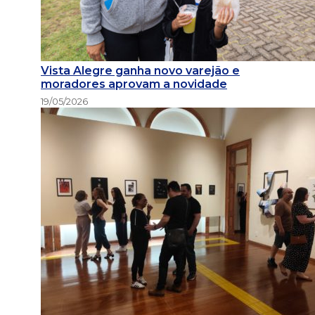
Vista Alegre ganha novo varejão e
moradores aprovam a novidade
19/05/2026