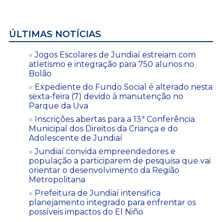
ÚLTIMAS NOTÍCIAS
Jogos Escolares de Jundiaí estreiam com
atletismo e integração para 750 alunos no
Bolão
Expediente do Fundo Social é alterado nesta
sexta-feira (7) devido à manutenção no
Parque da Uva
Inscrições abertas para a 13ª Conferência
Municipal dos Direitos da Criança e do
Adolescente de Jundiaí
Jundiaí convida empreendedores e
população a participarem de pesquisa que vai
orientar o desenvolvimento da Região
Metropolitana
Prefeitura de Jundiaí intensifica
planejamento integrado para enfrentar os
possíveis impactos do El Niño