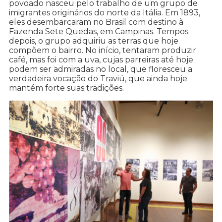
povoado nasceu pelo trabalho de um grupo de
imigrantes originários do norte da Itália. Em 1893,
eles desembarcaram no Brasil com destino à
Fazenda Sete Quedas, em Campinas. Tempos
depois, o grupo adquiriu as terras que hoje
compõem o bairro. No início, tentaram produzir
café, mas foi com a uva, cujas parreiras até hoje
podem ser admiradas no local, que floresceu a
verdadeira vocação do Traviú, que ainda hoje
mantém forte suas tradições.