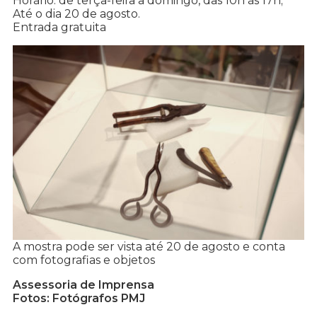
Horário: de terça-feira a domingo, das 10h às 17h;
Até o dia 20 de agosto.
Entrada gratuita
A mostra pode ser vista até 20 de agosto e conta
com fotografias e objetos
Assessoria de Imprensa
Fotos: Fotógrafos PMJ