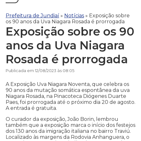
Prefeitura de Jundiaí
»
Notícias
»
Exposição sobre
os 90 anos da Uva Niagara Rosada é prorrogada
Exposição sobre os 90
anos da Uva Niagara
Rosada é prorrogada
Publicada em 12/08/2023 às 08:05
A Exposição Uva Niagara Noventa, que celebra os
90 anos da mutação somática espontânea da uva
Niagara Rosada, na Pinacoteca Diógenes Duarte
Paes, foi prorrogada até o próximo dia 20 de agosto.
A entrada é gratuita.
O curador da exposição, João Borin, lembrou
também que a exposição marca o início dos festejos
dos 130 anos da imigração italiana no bairro Traviú.
Localizado às margens da Rodovia Anhanguera, o