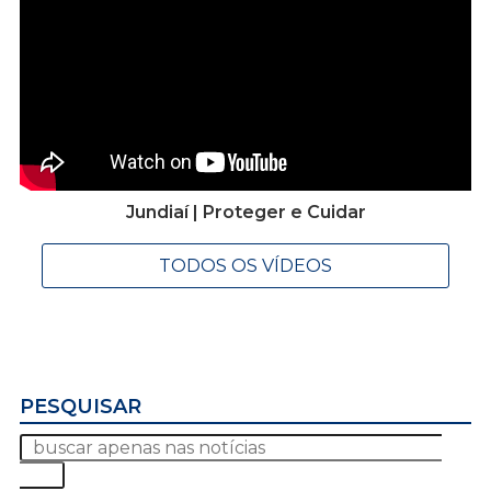
Jundiaí | Proteger e Cuidar
TODOS OS VÍDEOS
PESQUISAR