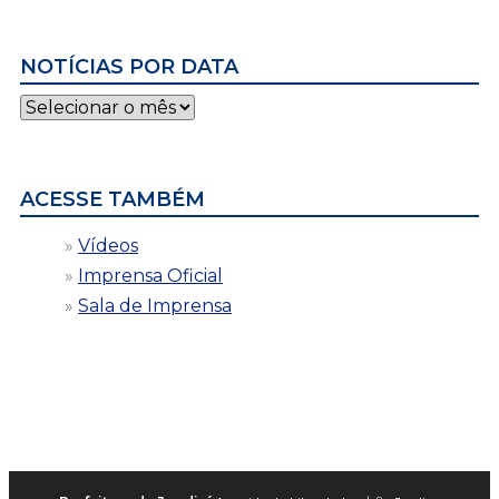
NOTÍCIAS POR DATA
Notícias
por
data
ACESSE TAMBÉM
Vídeos
Imprensa Oficial
Sala de Imprensa