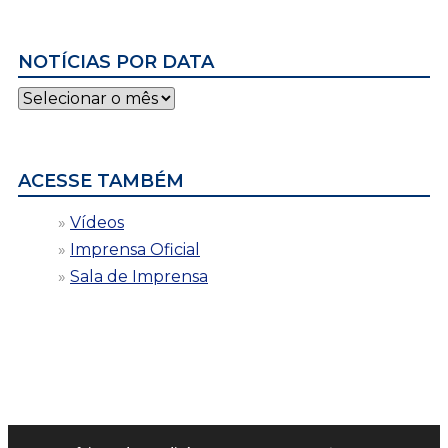
NOTÍCIAS POR DATA
Notícias
por
data
ACESSE TAMBÉM
Vídeos
Imprensa Oficial
Sala de Imprensa