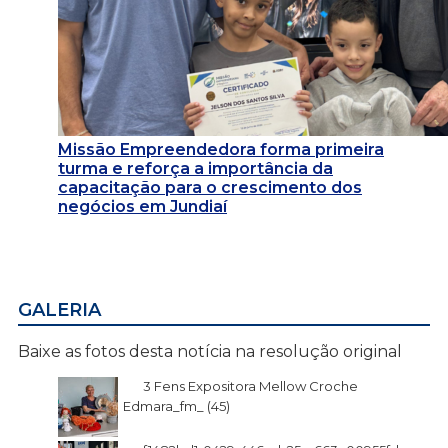
Missão Empreendedora forma primeira
turma e reforça a importância da
capacitação para o crescimento dos
negócios em Jundiaí
GALERIA
Baixe as fotos desta notícia na resolução original
3 Fens Expositora Mellow Croche
Edmara_fm_ (45)