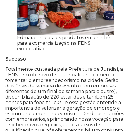
Edmara prepara os produtos em crochê
para a comercialização na FENS:
expectativa
Sucesso
Totalmente custeada pela Prefeitura de Jundiaí, a
FENS tem objetivo de potencializar o comércio e
fomentar o empreendedorismo na cidade. Serão
dois finais de semana de evento (com empresas
diferentes de um final de semana para o outro),
disponibilização de 220 estandes e também 25
pontos para food trucks. “Nossa gestão entende a
importância de valorizar a geração de emprego e
estimular o empreendedorismo. Desde as reuniões
com empresários, aprimorando nossa vocação para
receber novos negócios, até os cursos de
qualificação que nós oferecemos: há um conjunto