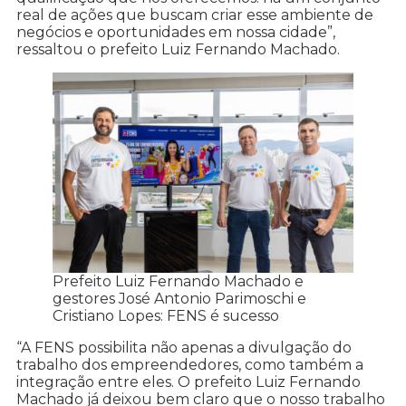
real de ações que buscam criar esse ambiente de
negócios e oportunidades em nossa cidade”,
ressaltou o prefeito Luiz Fernando Machado.
Prefeito Luiz Fernando Machado e
gestores José Antonio Parimoschi e
Cristiano Lopes: FENS é sucesso
“A FENS possibilita não apenas a divulgação do
trabalho dos empreendedores, como também a
integração entre eles. O prefeito Luiz Fernando
Machado já deixou bem claro que o nosso trabalho