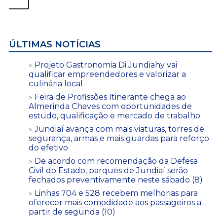
ÚLTIMAS NOTÍCIAS
Projeto Gastronomia Di Jundiahy vai
qualificar empreendedores e valorizar a
culinária local
Feira de Profissões Itinerante chega ao
Almerinda Chaves com oportunidades de
estudo, qualificação e mercado de trabalho
Jundiaí avança com mais viaturas, torres de
segurança, armas e mais guardas para reforço
do efetivo
De acordo com recomendação da Defesa
Civil do Estado, parques de Jundiaí serão
fechados preventivamente neste sábado (8)
Linhas 704 e 528 recebem melhorias para
oferecer mais comodidade aos passageiros a
partir de segunda (10)