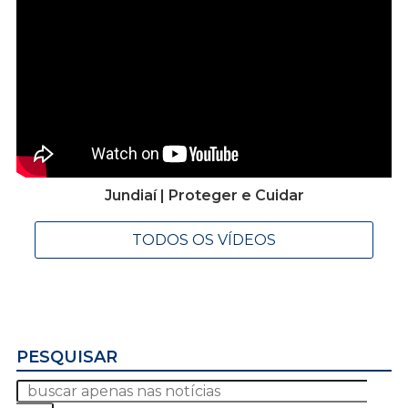
Jundiaí | Proteger e Cuidar
TODOS OS VÍDEOS
PESQUISAR