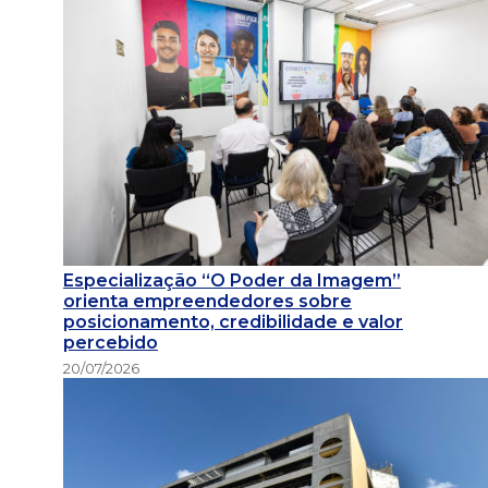
Especialização “O Poder da Imagem”
orienta empreendedores sobre
posicionamento, credibilidade e valor
percebido
20/07/2026