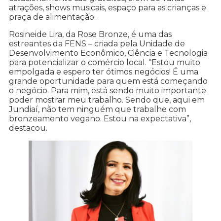
atrações, shows musicais, espaço para as crianças e
praça de alimentação.
Rosineide Lira, da Rose Bronze, é uma das
estreantes da FENS – criada pela Unidade de
Desenvolvimento Econômico, Ciência e Tecnologia
para potencializar o comércio local. “Estou muito
empolgada e espero ter ótimos negócios! É uma
grande oportunidade para quem está começando
o negócio. Para mim, está sendo muito importante
poder mostrar meu trabalho. Sendo que, aqui em
Jundiaí, não tem ninguém que trabalhe com
bronzeamento vegano. Estou na expectativa”,
destacou.