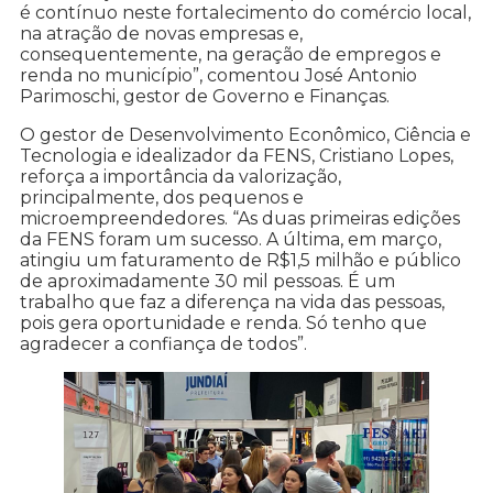
é contínuo neste fortalecimento do comércio local,
na atração de novas empresas e,
consequentemente, na geração de empregos e
renda no município”, comentou José Antonio
Parimoschi, gestor de Governo e Finanças.
O gestor de Desenvolvimento Econômico, Ciência e
Tecnologia e idealizador da FENS, Cristiano Lopes,
reforça a importância da valorização,
principalmente, dos pequenos e
microempreendedores. “As duas primeiras edições
da FENS foram um sucesso. A última, em março,
atingiu um faturamento de R$1,5 milhão e público
de aproximadamente 30 mil pessoas. É um
trabalho que faz a diferença na vida das pessoas,
pois gera oportunidade e renda. Só tenho que
agradecer a confiança de todos”.