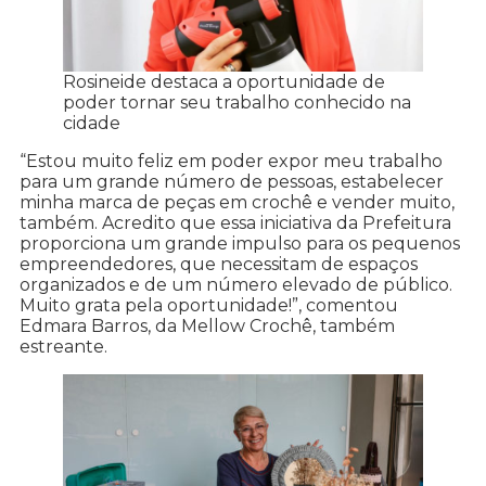
Rosineide destaca a oportunidade de
poder tornar seu trabalho conhecido na
cidade
“Estou muito feliz em poder expor meu trabalho
para um grande número de pessoas, estabelecer
minha marca de peças em crochê e vender muito,
também. Acredito que essa iniciativa da Prefeitura
proporciona um grande impulso para os pequenos
empreendedores, que necessitam de espaços
organizados e de um número elevado de público.
Muito grata pela oportunidade!”, comentou
Edmara Barros, da Mellow Crochê, também
estreante.