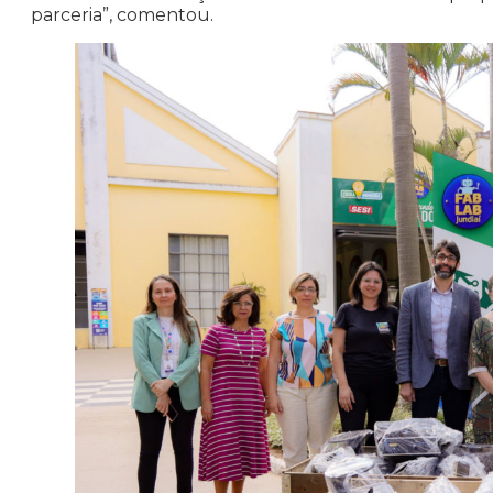
parceria”, comentou.