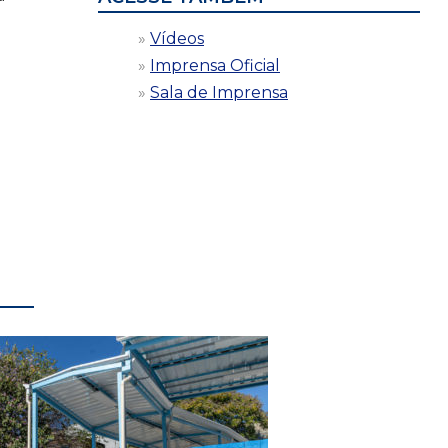
Vídeos
Imprensa Oficial
Sala de Imprensa