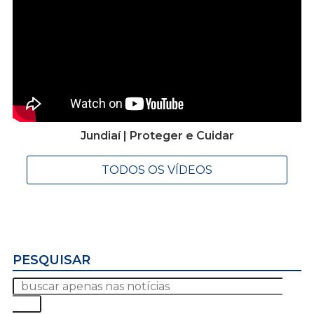
Jundiaí | Proteger e Cuidar
TODOS OS VÍDEOS
PESQUISAR