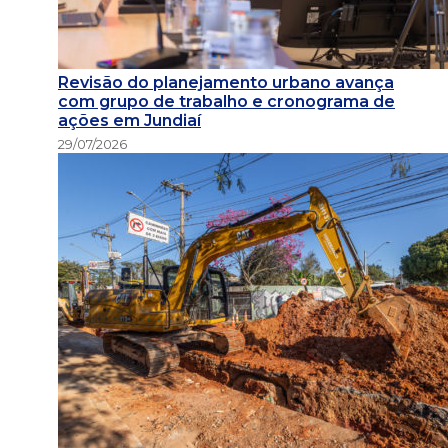
Revisão do planejamento urbano avança
com grupo de trabalho e cronograma de
ações em Jundiaí
29/07/2026