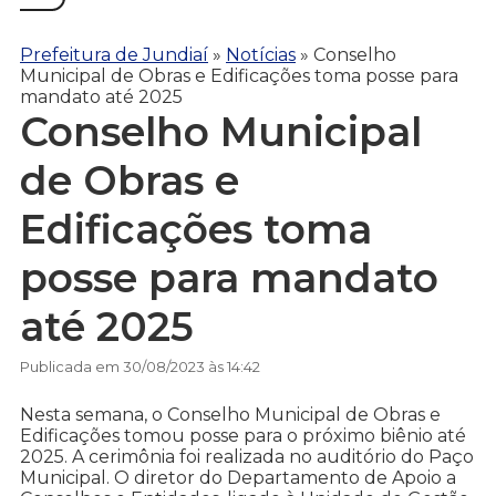
Prefeitura de Jundiaí
»
Notícias
»
Conselho
Municipal de Obras e Edificações toma posse para
mandato até 2025
Conselho Municipal
de Obras e
Edificações toma
posse para mandato
até 2025
Publicada em 30/08/2023 às 14:42
Nesta semana, o Conselho Municipal de Obras e
Edificações tomou posse para o próximo biênio até
2025. A cerimônia foi realizada no auditório do Paço
Municipal. O diretor do Departamento de Apoio a