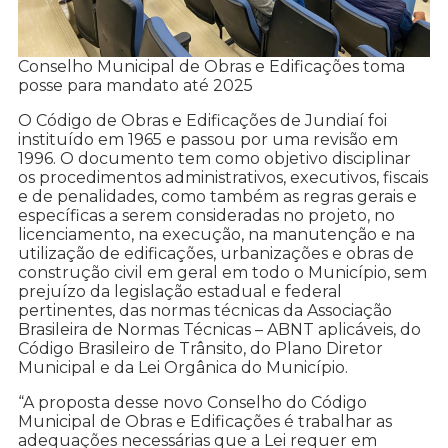
Conselho Municipal de Obras e Edificações toma
posse para mandato até 2025
O Código de Obras e Edificações de Jundiaí foi
instituído em 1965 e passou por uma revisão em
1996. O documento tem como objetivo disciplinar
os procedimentos administrativos, executivos, fiscais
e de penalidades, como também as regras gerais e
específicas a serem consideradas no projeto, no
licenciamento, na execução, na manutenção e na
utilização de edificações, urbanizações e obras de
construção civil em geral em todo o Município, sem
prejuízo da legislação estadual e federal
pertinentes, das normas técnicas da Associação
Brasileira de Normas Técnicas – ABNT aplicáveis, do
Código Brasileiro de Trânsito, do Plano Diretor
Municipal e da Lei Orgânica do Município.
“A proposta desse novo Conselho do Código
Municipal de Obras e Edificações é trabalhar as
adequações necessárias que a Lei requer em