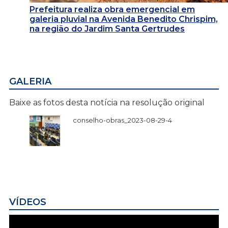
Prefeitura realiza obra emergencial em
galeria pluvial na Avenida Benedito Chrispim,
na região do Jardim Santa Gertrudes
GALERIA
Baixe as fotos desta notícia na resolução original
conselho-obras_2023-08-29-4
VÍDEOS