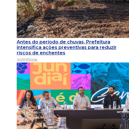
Antes do período de chuvas, Prefeitura
intensifica ações preventivas para reduzir
riscos de enchentes
30/07/2026