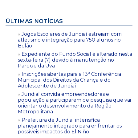
ÚLTIMAS NOTÍCIAS
Jogos Escolares de Jundiaí estreiam com
atletismo e integração para 750 alunos no
Bolão
Expediente do Fundo Social é alterado nesta
sexta-feira (7) devido à manutenção no
Parque da Uva
Inscrições abertas para a 13ª Conferência
Municipal dos Direitos da Criança e do
Adolescente de Jundiaí
Jundiaí convida empreendedores e
população a participarem de pesquisa que vai
orientar o desenvolvimento da Região
Metropolitana
Prefeitura de Jundiaí intensifica
planejamento integrado para enfrentar os
possíveis impactos do El Niño