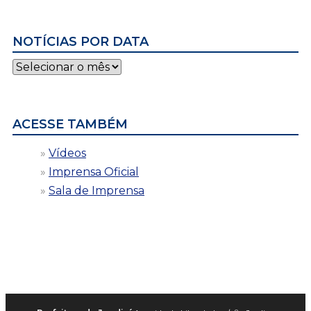
NOTÍCIAS POR DATA
Notícias
por
data
ACESSE TAMBÉM
Vídeos
Imprensa Oficial
Sala de Imprensa