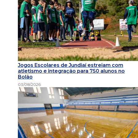
Jogos Escolares de Jundiaí estreiam com
atletismo e integração para 750 alunos no
Bolão
03/08/2026