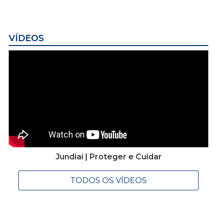
VÍDEOS
Jundiaí | Proteger e Cuidar
TODOS OS VÍDEOS