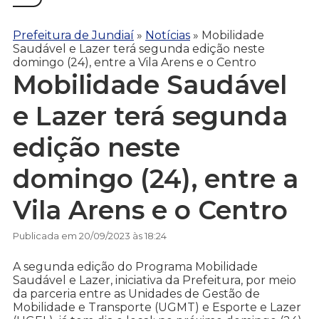
Prefeitura de Jundiaí
»
Notícias
»
Mobilidade
Saudável e Lazer terá segunda edição neste
domingo (24), entre a Vila Arens e o Centro
Mobilidade Saudável
e Lazer terá segunda
edição neste
domingo (24), entre a
Vila Arens e o Centro
Publicada em 20/09/2023 às 18:24
A segunda edição do Programa Mobilidade
Saudável e Lazer, iniciativa da Prefeitura, por meio
da parceria entre as Unidades de Gestão de
Mobilidade e Transporte (UGMT) e Esporte e Lazer