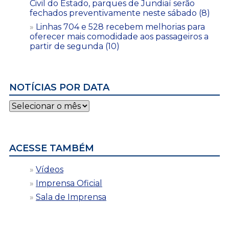
Civil do Estado, parques de Jundiaí serão
fechados preventivamente neste sábado (8)
Linhas 704 e 528 recebem melhorias para
oferecer mais comodidade aos passageiros a
partir de segunda (10)
NOTÍCIAS POR DATA
Notícias
por
data
ACESSE TAMBÉM
Vídeos
Imprensa Oficial
Sala de Imprensa