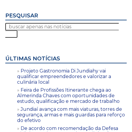
PESQUISAR
ÚLTIMAS NOTÍCIAS
Projeto Gastronomia Di Jundiahy vai
qualificar empreendedores e valorizar a
culinária local
Feira de Profissões Itinerante chega ao
Almerinda Chaves com oportunidades de
estudo, qualificação e mercado de trabalho
Jundiaí avança com mais viaturas, torres de
segurança, armas e mais guardas para reforço
do efetivo
De acordo com recomendação da Defesa