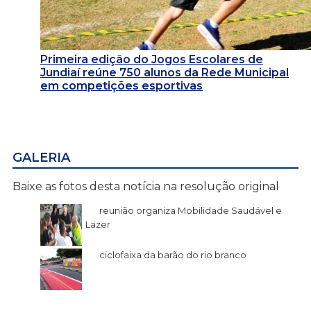
Primeira edição do Jogos Escolares de
Jundiaí reúne 750 alunos da Rede Municipal
em competições esportivas
GALERIA
Baixe as fotos desta notícia na resolução original
reunião organiza Mobilidade Saudável e
Lazer
ciclofaixa da barão do rio branco