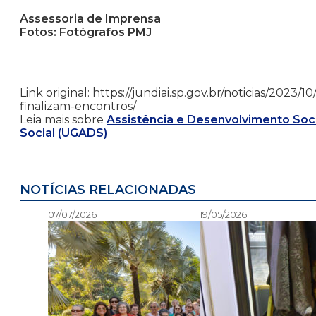
Assessoria de Imprensa
Fotos: Fotógrafos PMJ
Link original: https://jundiai.sp.gov.br/noticias/2023
finalizam-encontros/
Leia mais sobre
Assistência e Desenvolvimento Soci
Social (UGADS)
NOTÍCIAS RELACIONADAS
07/07/2026
19/05/2026