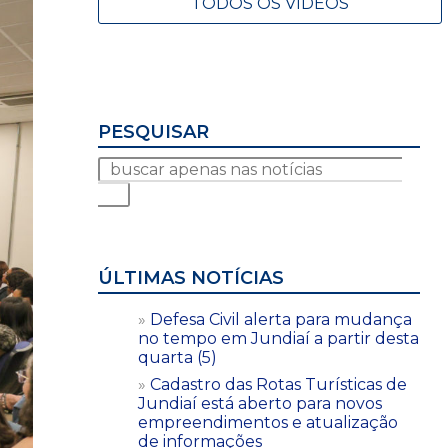
TODOS OS VÍDEOS
PESQUISAR
ÚLTIMAS NOTÍCIAS
Defesa Civil alerta para mudança
no tempo em Jundiaí a partir desta
quarta (5)
Cadastro das Rotas Turísticas de
Jundiaí está aberto para novos
empreendimentos e atualização
de informações