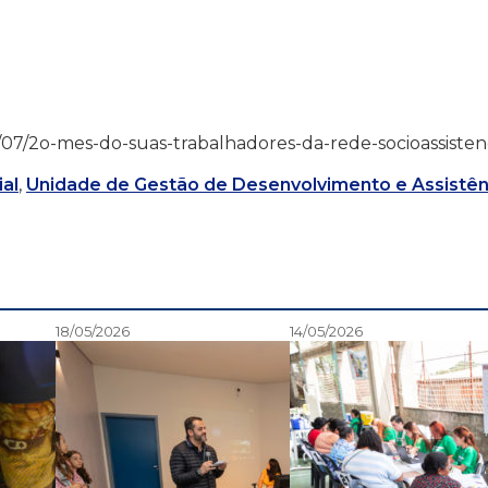
/10/07/2o-mes-do-suas-trabalhadores-da-rede-socioassistenc
al
,
Unidade de Gestão de Desenvolvimento e Assistên
18/05/2026
14/05/2026