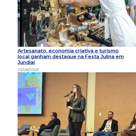
Artesanato, economia criativa e turismo
local ganham destaque na Festa Julina em
Jundiaí
25/06/2026