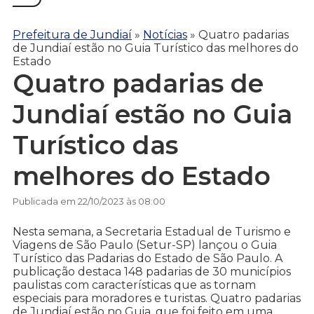
Prefeitura de Jundiaí
»
Notícias
»
Quatro padarias
de Jundiaí estão no Guia Turístico das melhores do
Estado
Quatro padarias de
Jundiaí estão no Guia
Turístico das
melhores do Estado
Publicada em 22/10/2023 às 08:00
Nesta semana, a Secretaria Estadual de Turismo e
Viagens de São Paulo (Setur-SP) lançou o Guia
Turístico das Padarias do Estado de São Paulo. A
publicação destaca 148 padarias de 30 municípios
paulistas com características que as tornam
especiais para moradores e turistas. Quatro padarias
de Jundiaí estão no Guia, que foi feito em uma