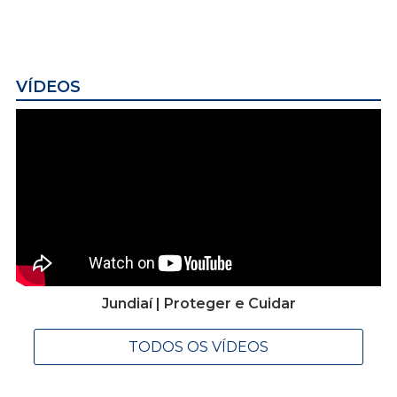
VÍDEOS
Jundiaí | Proteger e Cuidar
TODOS OS VÍDEOS