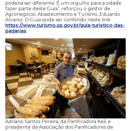
poderia ser diferente. É um orgulho para a cidade
fazer parte deste Guia”, reforçou o gestor de
Agronegócio, Abastecimento e Turismo, Eduardo
Alvarez. O Guia pode ser conferido neste link:
https://www.turismo.sp.gov.br/guia-turistico-das-
padarias
.
Adriano Santos Pereira, da Panificadora Keli, e
presidente da Associação dos Panificadores de