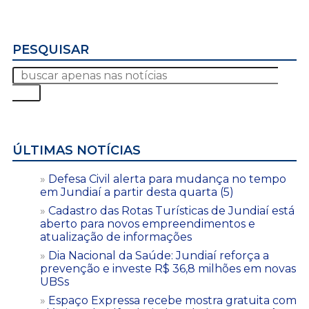
PESQUISAR
ÚLTIMAS NOTÍCIAS
Defesa Civil alerta para mudança no tempo
em Jundiaí a partir desta quarta (5)
Cadastro das Rotas Turísticas de Jundiaí está
aberto para novos empreendimentos e
atualização de informações
Dia Nacional da Saúde: Jundiaí reforça a
prevenção e investe R$ 36,8 milhões em novas
UBSs
Espaço Expressa recebe mostra gratuita com