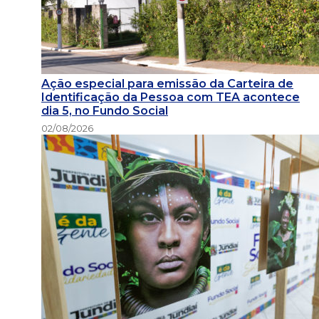
Ação especial para emissão da Carteira de
Identificação da Pessoa com TEA acontece
dia 5, no Fundo Social
02/08/2026