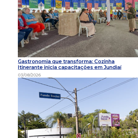
Gastronomia que transforma: Cozinha
Itinerante inicia capacitações em Jundiaí
03/08/2026