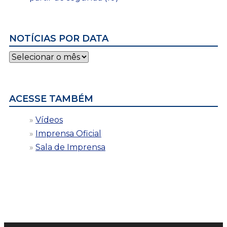
NOTÍCIAS POR DATA
Notícias
por
data
ACESSE TAMBÉM
Vídeos
Imprensa Oficial
Sala de Imprensa