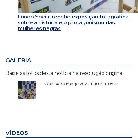
Fundo Social recebe exposição fotográfica
sobre a história e o protagonismo das
mulheres negras
GALERIA
Baixe as fotos desta notícia na resolução original
WhatsApp Image 2023-11-10 at 11.05.22
VÍDEOS