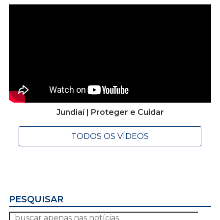
Jundiaí | Proteger e Cuidar
TODOS OS VÍDEOS
PESQUISAR