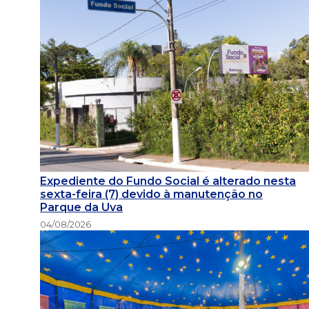
Expediente do Fundo Social é alterado nesta
sexta-feira (7) devido à manutenção no
Parque da Uva
04/08/2026