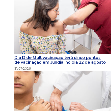
Dia D de Multivacinação terá cinco pontos
de vacinação em Jundiaí no dia 22 de agosto
31/07/2026