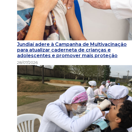
Jundiaí adere à Campanha de Multivacinação
para atualizar caderneta de crianças e
adolescentes e promover mais proteção
28/07/2026