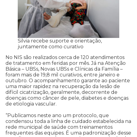
Silvia recebe suporte e orientação,
juntamente como curativo
No NIS são realizados cerca de 120 atendimentos
de tratamento em feridas por mês. Já na Atenção
Básica – UBSs, Novas UBSs e Clínicas da Família –
foram mais de 19,8 mil curativos, entre janeiro e
outubro. O acompanhamento garante ao paciente
uma maior rapidez na recuperação da lesão de
difícil cicatrização, geralmente, decorrente de
doenças como câncer de pele, diabetes e doenças
de etiologia vascular.
“Publicamos neste ano um protocolo, que
condensou toda a linha de cuidado estabelecida na
rede municipal de saúde com treinamentos
frequentes das equipes. É uma padronização desse