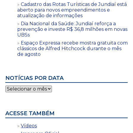
Cadastro das Rotas Turísticas de Jundiaí está
aberto para novos empreendimentos e
atualização de informações
Dia Nacional da Saúde: Jundiaí reforça a
prevenção e investe R$ 36,8 milhões em novas
UBSs
Espaço Expressa recebe mostra gratuita com
clássicos de Alfred Hitchcock durante o mês
de agosto
NOTÍCIAS POR DATA
Notícias
por
data
ACESSE TAMBÉM
Vídeos