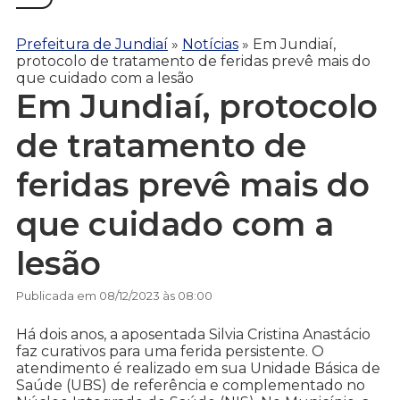
Prefeitura de Jundiaí
»
Notícias
»
Em Jundiaí,
protocolo de tratamento de feridas prevê mais do
que cuidado com a lesão
Em Jundiaí, protocolo
de tratamento de
feridas prevê mais do
que cuidado com a
lesão
Publicada em 08/12/2023 às 08:00
Há dois anos, a aposentada Silvia Cristina Anastácio
faz curativos para uma ferida persistente. O
atendimento é realizado em sua Unidade Básica de
Saúde (UBS) de referência e complementado no