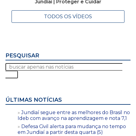
Jundiaí | Proteger e Cuidar
TODOS OS VÍDEOS
PESQUISAR
ÚLTIMAS NOTÍCIAS
Jundiaí segue entre as melhores do Brasil no
Ideb com avanço na aprendizagem e nota 7,1
Defesa Civil alerta para mudança no tempo
em Jundiaí a partir desta quarta (5)