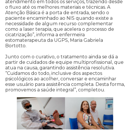
atendimento em todos os serviços, trazendo desde
o fluxo até os melhores materiais e técnicas. A
Atenção Básica é a porta de entrada, sendo o
paciente encaminhado ao NIS quando existe a
necessidade de algum recurso complementar
como a laser terapia, que acelera o processo de
cicatrização”, informa a enfermeira
estomaterapeuta da UGPS, Maria Gabriela
Bortotto.
Junto com o curativo, o tratamento ainda se dá a
partir de cuidados de equipe multiprofissional, que
atua na causa, garantindo assistência resolutiva.
“Cuidamos do todo, inclusive dos aspectos
psicológicos ao acolher, conversar e encaminhar
esse usuário para assistência completa. Desta forma,
promovemos a saúde integral”, completou.