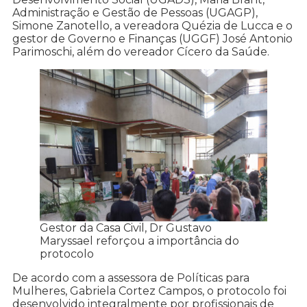
Administração e Gestão de Pessoas (UGAGP),
Simone Zanotello, a vereadora Quézia de Lucca e o
gestor de Governo e Finanças (UGGF) José Antonio
Parimoschi, além do vereador Cícero da Saúde.
Gestor da Casa Civil, Dr Gustavo
Maryssael reforçou a importância do
protocolo
De acordo com a assessora de Políticas para
Mulheres, Gabriela Cortez Campos, o protocolo foi
desenvolvido integralmente por profissionais de