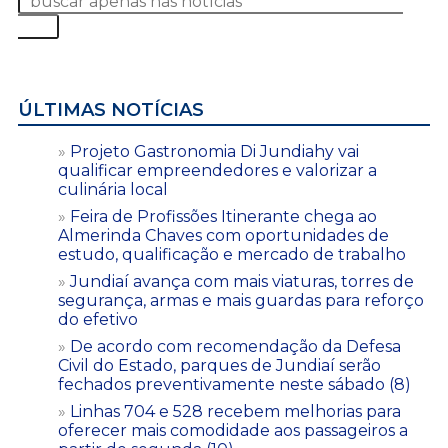
ÚLTIMAS NOTÍCIAS
Projeto Gastronomia Di Jundiahy vai
qualificar empreendedores e valorizar a
culinária local
Feira de Profissões Itinerante chega ao
Almerinda Chaves com oportunidades de
estudo, qualificação e mercado de trabalho
Jundiaí avança com mais viaturas, torres de
segurança, armas e mais guardas para reforço
do efetivo
De acordo com recomendação da Defesa
Civil do Estado, parques de Jundiaí serão
fechados preventivamente neste sábado (8)
Linhas 704 e 528 recebem melhorias para
oferecer mais comodidade aos passageiros a