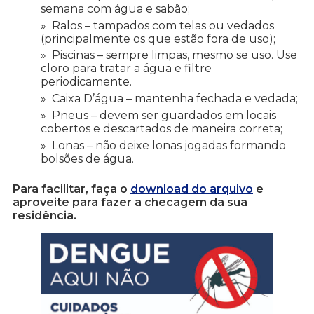
semana com água e sabão;
Ralos – tampados com telas ou vedados
(principalmente os que estão fora de uso);
Piscinas – sempre limpas, mesmo se uso. Use
cloro para tratar a água e filtre
periodicamente.
Caixa D’água – mantenha fechada e vedada;
Pneus – devem ser guardados em locais
cobertos e descartados de maneira correta;
Lonas – não deixe lonas jogadas formando
bolsões de água.
Para facilitar, faça o
download do arquivo
e
aproveite para fazer a checagem da sua
residência.