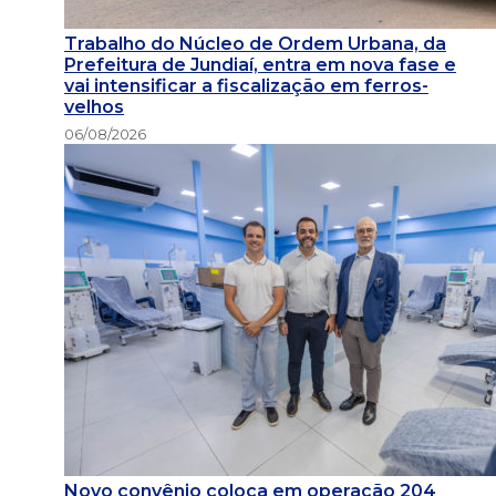
Trabalho do Núcleo de Ordem Urbana, da
Prefeitura de Jundiaí, entra em nova fase e
vai intensificar a fiscalização em ferros-
velhos
06/08/2026
Novo convênio coloca em operação 204