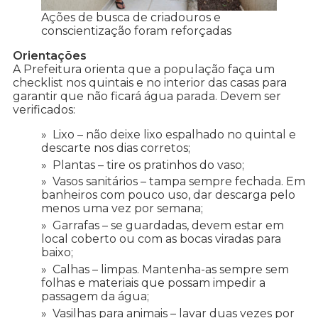
Ações de busca de criadouros e
conscientização foram reforçadas
Orientações
A Prefeitura orienta que a população faça um
checklist nos quintais e no interior das casas para
garantir que não ficará água parada. Devem ser
verificados:
Lixo – não deixe lixo espalhado no quintal e
descarte nos dias corretos;
Plantas – tire os pratinhos do vaso;
Vasos sanitários – tampa sempre fechada. Em
banheiros com pouco uso, dar descarga pelo
menos uma vez por semana;
Garrafas – se guardadas, devem estar em
local coberto ou com as bocas viradas para
baixo;
Calhas – limpas. Mantenha-as sempre sem
folhas e materiais que possam impedir a
passagem da água;
Vasilhas para animais – lavar duas vezes por