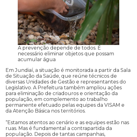
A prevenção depende de todos. É
necessário eliminar objetos que possam
acumular água
Em Jundiaí, a situação é monitorada a partir da Sala
de Situação da Saúde, que reúne técnicos de
diversas Unidades de Gestão e representantes do
Legislativo. A Prefeitura também ampliou ações
para eliminação de criadouros e orientação da
população, em complemento ao trabalho
permanente efetuado pelas equipes da VISAM e
da Atenção Básica nos territórios.
“Estamos atentos ao cenário e as equipes estão nas
ruas. Mas é fundamental a contrapartida da
população. Depois de tantas campanhas,