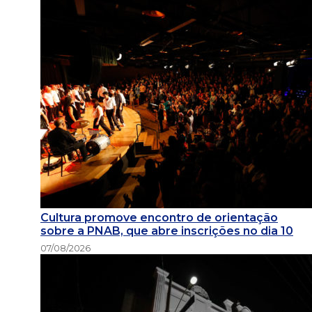
Cultura promove encontro de orientação
sobre a PNAB, que abre inscrições no dia 10
07/08/2026