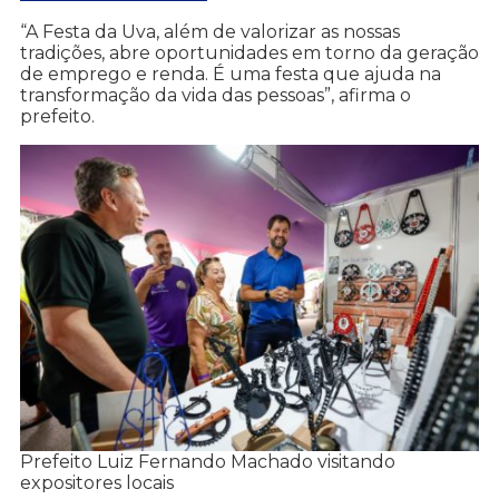
“A Festa da Uva, além de valorizar as nossas
tradições, abre oportunidades em torno da geração
de emprego e renda. É uma festa que ajuda na
transformação da vida das pessoas”, afirma o
prefeito.
Prefeito Luiz Fernando Machado visitando
expositores locais