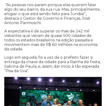
“As pessoas nos param porque elas querem falar
algo do seu bairro, da sua rua. Mas, principalmente,
elogiar o que está sendo feito para Jundiaí”,
destaca o Gestor de Governo e Finanças, José
Antonio Parimoschi.
A expectativa é de superar os mais de 242 mil
visitantes que vieram de quase 500 cidades de
todos os estados brasileiros na edição passada e
movimentem mais de R$ 60 milhões na economia
da cidade.
Logo em seguida, foi a vez de o prefeito fazer a
entrega da chave da cidade para a Rainha da Festa,
Sabrina de Paula, e, assim, dar início à tão esperada
“Pisa da Uva”.