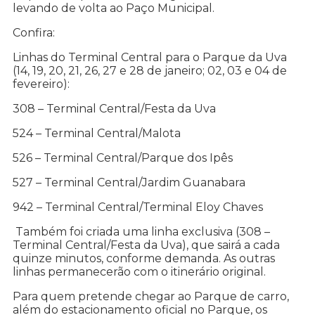
levando de volta ao Paço Municipal.
Confira:
Linhas do Terminal Central para o Parque da Uva
(14, 19, 20, 21, 26, 27 e 28 de janeiro; 02, 03 e 04 de
fevereiro):
308 – Terminal Central/Festa da Uva
524 – Terminal Central/Malota
526 – Terminal Central/Parque dos Ipês
527 – Terminal Central/Jardim Guanabara
942 – Terminal Central/Terminal Eloy Chaves
Também foi criada uma linha exclusiva (308 –
Terminal Central/Festa da Uva), que sairá a cada
quinze minutos, conforme demanda. As outras
linhas permanecerão com o itinerário original.
Para quem pretende chegar ao Parque de carro,
além do estacionamento oficial no Parque, os