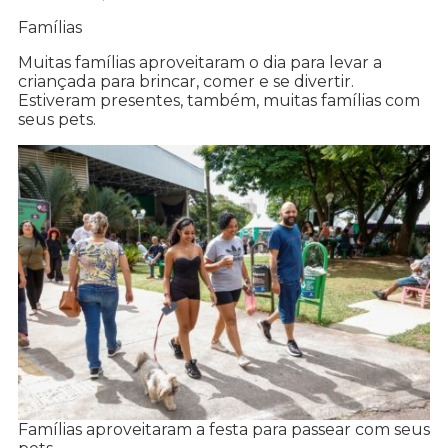
Famílias
Muitas famílias aproveitaram o dia para levar a
criançada para brincar, comer e se divertir.
Estiveram presentes, também, muitas famílias com
seus pets.
Famílias aproveitaram a festa para passear com seus