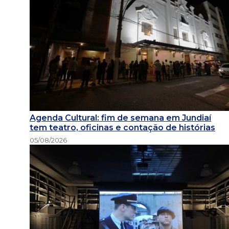
Agenda Cultural: fim de semana em Jundiaí
tem teatro, oficinas e contação de histórias
05/08/2026