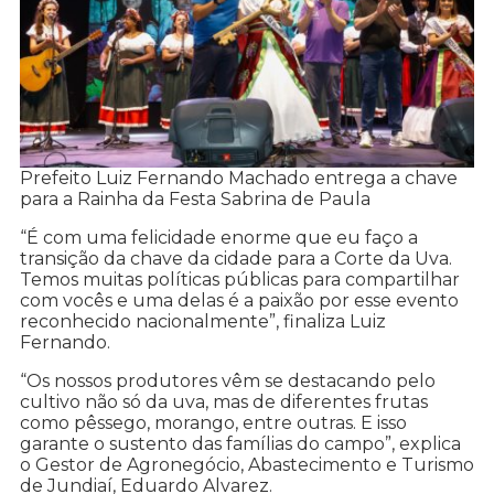
Prefeito Luiz Fernando Machado entrega a chave
para a Rainha da Festa Sabrina de Paula
“É com uma felicidade enorme que eu faço a
transição da chave da cidade para a Corte da Uva.
Temos muitas políticas públicas para compartilhar
com vocês e uma delas é a paixão por esse evento
reconhecido nacionalmente”, finaliza Luiz
Fernando.
“Os nossos produtores vêm se destacando pelo
cultivo não só da uva, mas de diferentes frutas
como pêssego, morango, entre outras. E isso
garante o sustento das famílias do campo”, explica
o Gestor de Agronegócio, Abastecimento e Turismo
de Jundiaí, Eduardo Alvarez.