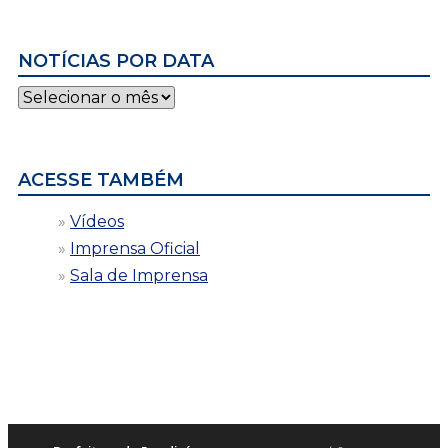
NOTÍCIAS POR DATA
Notícias
por
data
ACESSE TAMBÉM
Vídeos
Imprensa Oficial
Sala de Imprensa