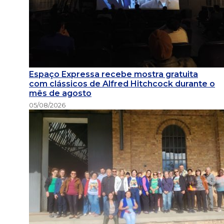
Espaço Expressa recebe mostra gratuita
com clássicos de Alfred Hitchcock durante o
mês de agosto
05/08/2026