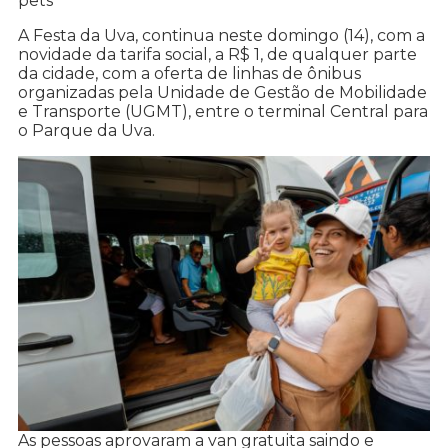
pets
A Festa da Uva, continua neste domingo (14), com a
novidade da tarifa social, a R$ 1, de qualquer parte
da cidade, com a oferta de linhas de ônibus
organizadas pela Unidade de Gestão de Mobilidade
e Transporte (UGMT), entre o terminal Central para
o Parque da Uva.
As pessoas aprovaram a van gratuita saindo e