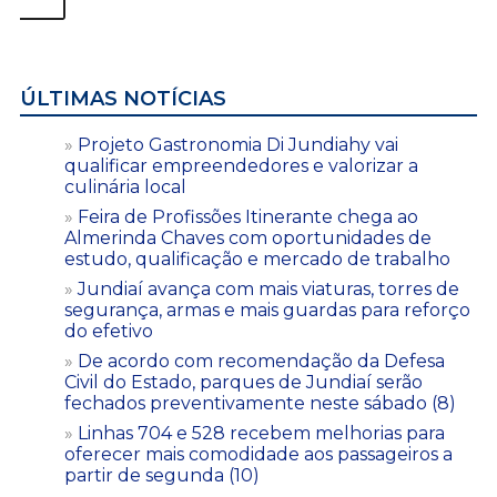
ÚLTIMAS NOTÍCIAS
Projeto Gastronomia Di Jundiahy vai
qualificar empreendedores e valorizar a
culinária local
Feira de Profissões Itinerante chega ao
Almerinda Chaves com oportunidades de
estudo, qualificação e mercado de trabalho
Jundiaí avança com mais viaturas, torres de
segurança, armas e mais guardas para reforço
do efetivo
De acordo com recomendação da Defesa
Civil do Estado, parques de Jundiaí serão
fechados preventivamente neste sábado (8)
Linhas 704 e 528 recebem melhorias para
oferecer mais comodidade aos passageiros a
partir de segunda (10)