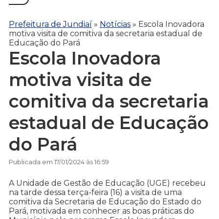
Prefeitura de Jundiaí
»
Notícias
»
Escola Inovadora
motiva visita de comitiva da secretaria estadual de
Educação do Pará
Escola Inovadora
motiva visita de
comitiva da secretaria
estadual de Educação
do Pará
Publicada em 17/01/2024 às 16:59
A Unidade de Gestão de Educação (UGE) recebeu
na tarde dessa terça-feira (16) a visita de uma
comitiva da Secretaria de Educação do Estado do
Pará, motivada em conhecer as boas práticas do