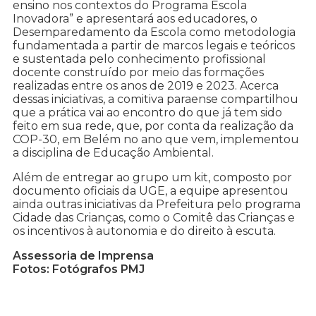
ensino nos contextos do Programa Escola
Inovadora” e apresentará aos educadores, o
Desemparedamento da Escola como metodologia
fundamentada a partir de marcos legais e teóricos
e sustentada pelo conhecimento profissional
docente construído por meio das formações
realizadas entre os anos de 2019 e 2023. Acerca
dessas iniciativas, a comitiva paraense compartilhou
que a prática vai ao encontro do que já tem sido
feito em sua rede, que, por conta da realização da
COP-30, em Belém no ano que vem, implementou
a disciplina de Educação Ambiental.
Além de entregar ao grupo um kit, composto por
documento oficiais da UGE, a equipe apresentou
ainda outras iniciativas da Prefeitura pelo programa
Cidade das Crianças, como o Comitê das Crianças e
os incentivos à autonomia e do direito à escuta.
Assessoria de Imprensa
Fotos: Fotógrafos PMJ