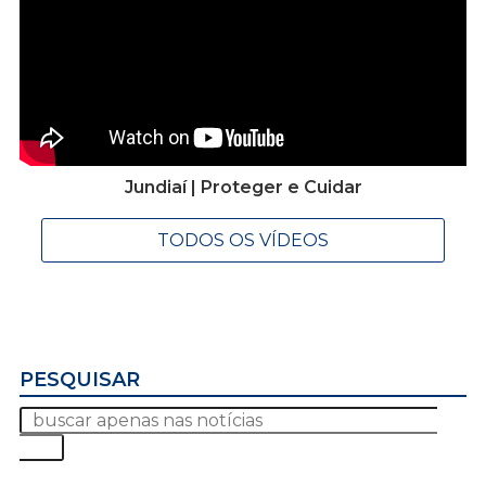
Jundiaí | Proteger e Cuidar
TODOS OS VÍDEOS
PESQUISAR