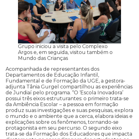
Grupo iniciou a visita pelo Complexo
Argos e, em seguida, visitou também o
Mundo das Crianças
Acompanhada de representantes dos
Departamentos de Educação Infantil,
Fundamental e de Formação da UGE, a gestora-
adjunta Tânia Gurgel compartilhou as experiências
de Jundiaí pelo programa. “O ‘Escola Inovadora’
possui três eixos estruturantes: o primeiro trata-se
da Ambiência Escolar – a pessoa em formação
produz suas investigações e suas pesquisas, explora
o mundo e o ambiente que a cerca, elabora ideias e
explicações sobre os fenômenos, tornando-se
protagonista em seu percurso. O segundo eixo
trata-se da Formação dos Educadores que impacta