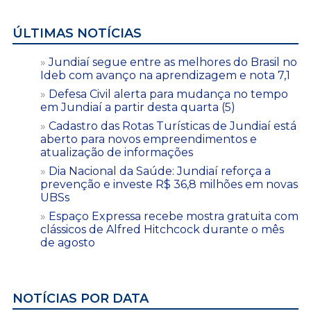
ÚLTIMAS NOTÍCIAS
Jundiaí segue entre as melhores do Brasil no
Ideb com avanço na aprendizagem e nota 7,1
Defesa Civil alerta para mudança no tempo
em Jundiaí a partir desta quarta (5)
Cadastro das Rotas Turísticas de Jundiaí está
aberto para novos empreendimentos e
atualização de informações
Dia Nacional da Saúde: Jundiaí reforça a
prevenção e investe R$ 36,8 milhões em novas
UBSs
Espaço Expressa recebe mostra gratuita com
clássicos de Alfred Hitchcock durante o mês
de agosto
NOTÍCIAS POR DATA