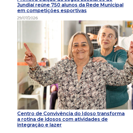
Jundiaí reúne 750 alunos da Rede Municipal
em competições esportivas
29/07/2026
Centro de Convivência do Idoso transforma
a rotina de idosos com atividades de
integração e lazer