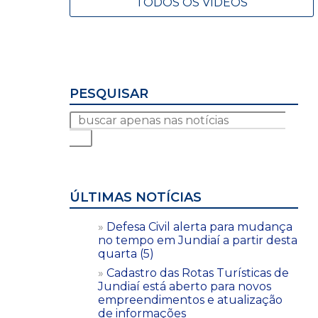
TODOS OS VÍDEOS
PESQUISAR
ÚLTIMAS NOTÍCIAS
Defesa Civil alerta para mudança
no tempo em Jundiaí a partir desta
quarta (5)
Cadastro das Rotas Turísticas de
Jundiaí está aberto para novos
empreendimentos e atualização
de informações