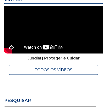
Jundiaí | Proteger e Cuidar
TODOS OS VÍDEOS
PESQUISAR