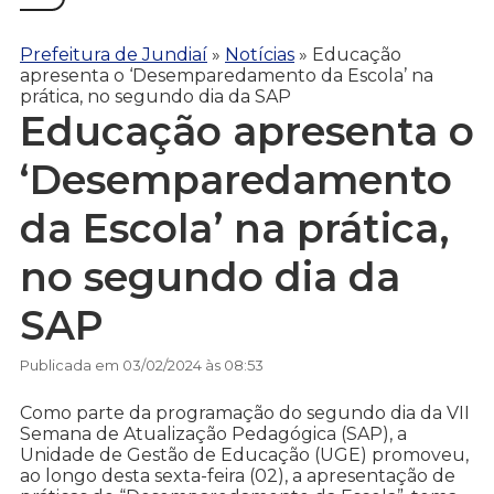
Prefeitura de Jundiaí
»
Notícias
»
Educação
apresenta o ‘Desemparedamento da Escola’ na
prática, no segundo dia da SAP
Educação apresenta o
‘Desemparedamento
da Escola’ na prática,
no segundo dia da
SAP
Publicada em 03/02/2024 às 08:53
Como parte da programação do segundo dia da VII
Semana de Atualização Pedagógica (SAP), a
Unidade de Gestão de Educação (UGE) promoveu,
ao longo desta sexta-feira (02), a apresentação de