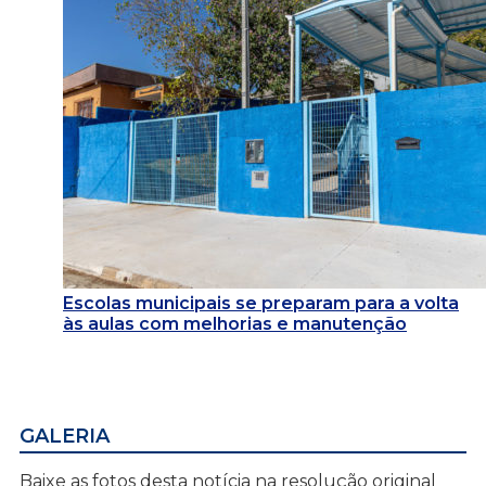
Escolas municipais se preparam para a volta
às aulas com melhorias e manutenção
GALERIA
Baixe as fotos desta notícia na resolução original