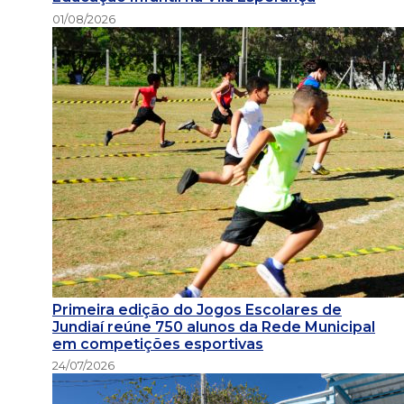
01/08/2026
Primeira edição do Jogos Escolares de
Jundiaí reúne 750 alunos da Rede Municipal
em competições esportivas
24/07/2026