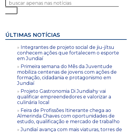
ÚLTIMAS NOTÍCIAS
Integrantes de projeto social de jiu-jítsu
conhecem ações que fortalecem o esporte
em Jundiaí
Primeira semana do Mês da Juventude
mobiliza centenas de jovens com ações de
formação, cidadania e protagonismo em
Jundiaí
Projeto Gastronomia Di Jundiahy vai
qualificar empreendedores e valorizar a
culinária local
Feira de Profissões Itinerante chega ao
Almerinda Chaves com oportunidades de
estudo, qualificação e mercado de trabalho
Jundiaí avança com mais viaturas, torres de