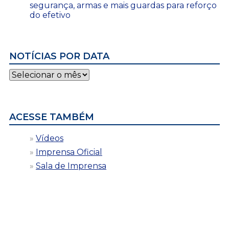
segurança, armas e mais guardas para reforço
do efetivo
NOTÍCIAS POR DATA
Notícias
por
data
ACESSE TAMBÉM
Vídeos
Imprensa Oficial
Sala de Imprensa