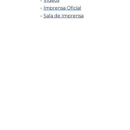
Vídeos
Imprensa Oficial
Sala de Imprensa