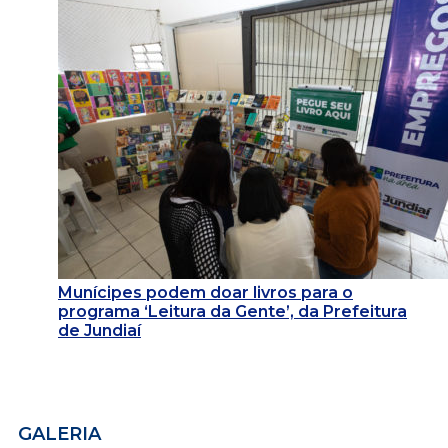
Munícipes podem doar livros para o
programa ‘Leitura da Gente’, da Prefeitura
de Jundiaí
GALERIA