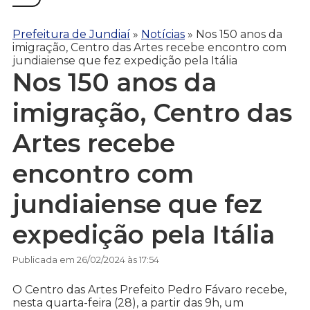
Prefeitura de Jundiaí
»
Notícias
»
Nos 150 anos da
imigração, Centro das Artes recebe encontro com
jundiaiense que fez expedição pela Itália
Nos 150 anos da
imigração, Centro das
Artes recebe
encontro com
jundiaiense que fez
expedição pela Itália
Publicada em 26/02/2024 às 17:54
O Centro das Artes Prefeito Pedro Fávaro recebe,
nesta quarta-feira (28), a partir das 9h, um