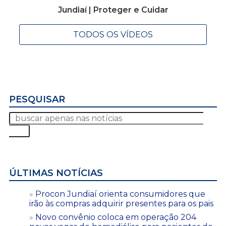
Jundiaí | Proteger e Cuidar
TODOS OS VÍDEOS
PESQUISAR
ÚLTIMAS NOTÍCIAS
Procon Jundiaí orienta consumidores que
irão às compras adquirir presentes para os pais
Novo convênio coloca em operação 204