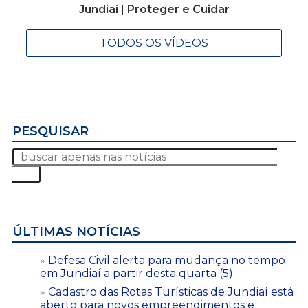
Jundiaí | Proteger e Cuidar
TODOS OS VÍDEOS
PESQUISAR
ÚLTIMAS NOTÍCIAS
Defesa Civil alerta para mudança no tempo
em Jundiaí a partir desta quarta (5)
Cadastro das Rotas Turísticas de Jundiaí está
aberto para novos empreendimentos e