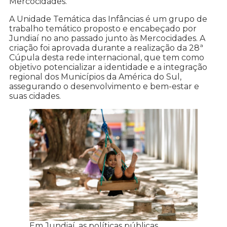
Mercocidades.
A Unidade Temática das Infâncias é um grupo de
trabalho temático proposto e encabeçado por
Jundiaí no ano passado junto às Mercocidades. A
criação foi aprovada durante a realização da 28ª
Cúpula desta rede internacional, que tem como
objetivo potencializar a identidade e a integração
regional dos Municípios da América do Sul,
assegurando o desenvolvimento e bem-estar e
suas cidades.
Em Jundiaí, as políticas públicas