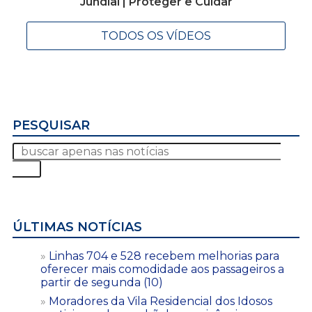
Jundiaí | Proteger e Cuidar
TODOS OS VÍDEOS
PESQUISAR
ÚLTIMAS NOTÍCIAS
Linhas 704 e 528 recebem melhorias para
oferecer mais comodidade aos passageiros a
partir de segunda (10)
Moradores da Vila Residencial dos Idosos