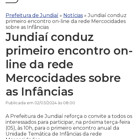
Prefeitura de Jundiaí
»
Notícias
»
Jundiaí conduz
primeiro encontro on-line da rede Mercocidades
sobre as Infâncias
Jundiaí conduz
primeiro encontro on-
line da rede
Mercocidades sobre
as Infâncias
Publicada em 02/03/2024 às 08:00
A Prefeitura de Jundiaí reforça o convite a todos os
interessados para participar, na próxima terça-feira
(05), às 10h, para o primeiro encontro anual da
Unidade Temática de Infâncias da rede