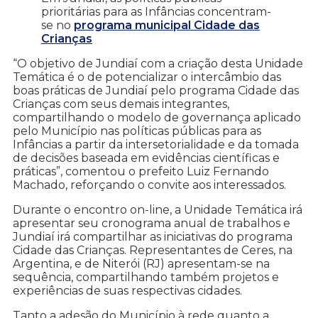
prioritárias para as Infâncias concentram-
se no
programa municipal Cidade das
Crianças
“O objetivo de Jundiaí com a criação desta Unidade
Temática é o de potencializar o intercâmbio das
boas práticas de Jundiaí pelo programa Cidade das
Crianças com seus demais integrantes,
compartilhando o modelo de governança aplicado
pelo Município nas políticas públicas para as
Infâncias a partir da intersetorialidade e da tomada
de decisões baseada em evidências científicas e
práticas”, comentou o prefeito Luiz Fernando
Machado, reforçando o convite aos interessados.
Durante o encontro on-line, a Unidade Temática irá
apresentar seu cronograma anual de trabalhos e
Jundiaí irá compartilhar as iniciativas do programa
Cidade das Crianças. Representantes de Ceres, na
Argentina, e de Niterói (RJ) apresentam-se na
sequência, compartilhando também projetos e
experiências de suas respectivas cidades.
Tanto a adesão do Município à rede quanto a