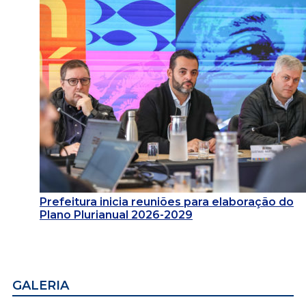
Prefeitura inicia reuniões para elaboração do
Plano Plurianual 2026-2029
GALERIA