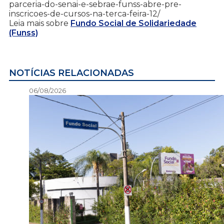
parceria-do-senai-e-sebrae-funss-abre-pre-
inscricoes-de-cursos-na-terca-feira-12/
Leia mais sobre
Fundo Social de Solidariedade
(Funss)
NOTÍCIAS RELACIONADAS
06/08/2026