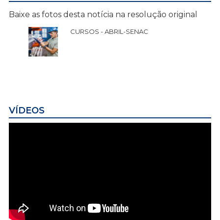
Baixe as fotos desta notícia na resolução original
CURSOS - ABRIL-SENAC
VÍDEOS