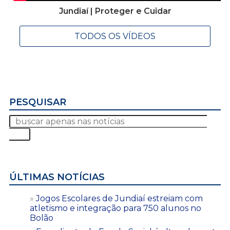
Jundiaí | Proteger e Cuidar
TODOS OS VÍDEOS
PESQUISAR
ÚLTIMAS NOTÍCIAS
Jogos Escolares de Jundiaí estreiam com
atletismo e integração para 750 alunos no
Bolão