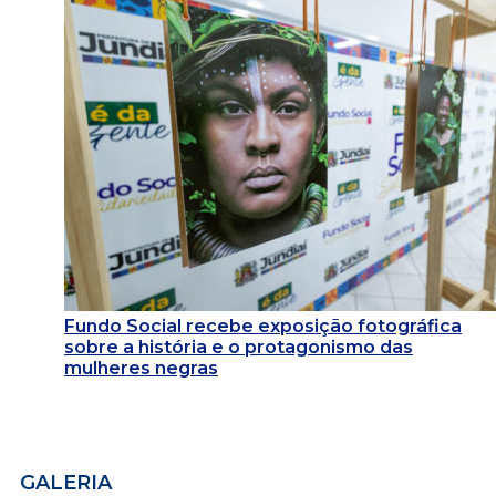
Fundo Social recebe exposição fotográfica
sobre a história e o protagonismo das
mulheres negras
GALERIA