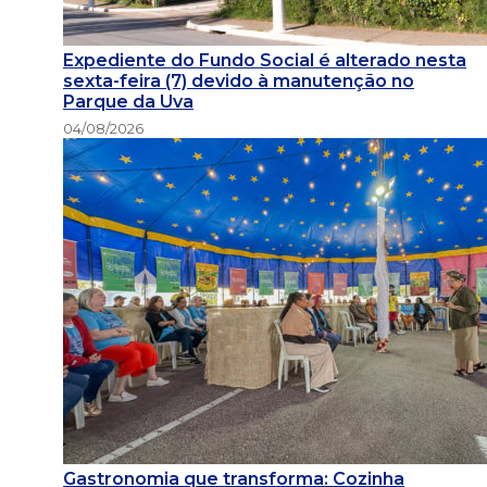
Expediente do Fundo Social é alterado nesta
sexta-feira (7) devido à manutenção no
Parque da Uva
04/08/2026
Gastronomia que transforma: Cozinha