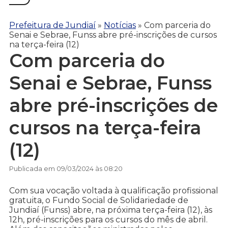
Prefeitura de Jundiaí
»
Notícias
»
Com parceria do
Senai e Sebrae, Funss abre pré-inscrições de cursos
na terça-feira (12)
Com parceria do
Senai e Sebrae, Funss
abre pré-inscrições de
cursos na terça-feira
(12)
Publicada em 09/03/2024 às 08:20
Com sua vocação voltada à qualificação profissional
gratuita, o Fundo Social de Solidariedade de
Jundiaí (Funss) abre, na próxima terça-feira (12), às
12h, pré-inscrições para os cursos do mês de abril.