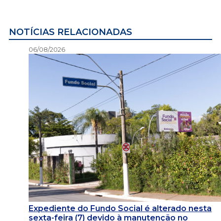
NOTÍCIAS RELACIONADAS
06/08/2026
Expediente do Fundo Social é alterado nesta
sexta-feira (7) devido à manutenção no