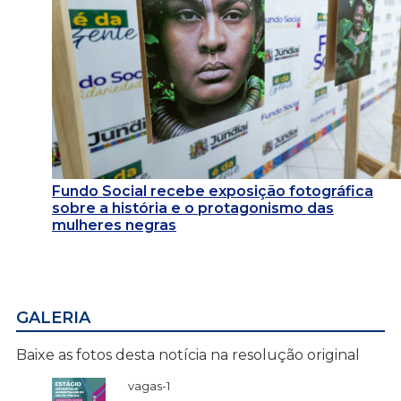
Fundo Social recebe exposição fotográfica
sobre a história e o protagonismo das
mulheres negras
GALERIA
Baixe as fotos desta notícia na resolução original
vagas-1