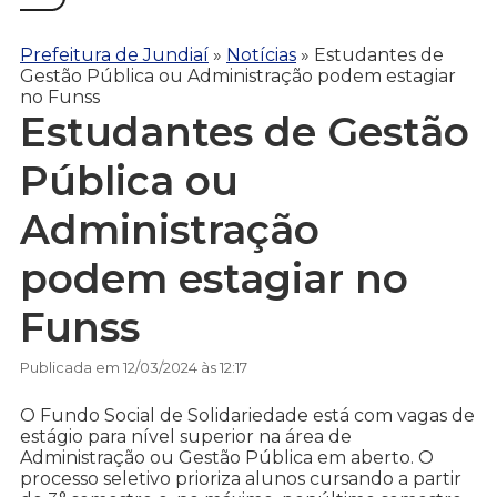
Prefeitura de Jundiaí
»
Notícias
»
Estudantes de
Gestão Pública ou Administração podem estagiar
no Funss
Estudantes de Gestão
Pública ou
Administração
podem estagiar no
Funss
Publicada em 12/03/2024 às 12:17
O Fundo Social de Solidariedade está com vagas de
estágio para nível superior na área de
Administração ou Gestão Pública em aberto. O
processo seletivo prioriza alunos cursando a partir