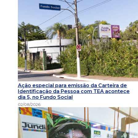
Ação especial para emissão da Carteira de
Identificação da Pessoa com TEA acontece
dia 5, no Fundo Social
02/08/2026