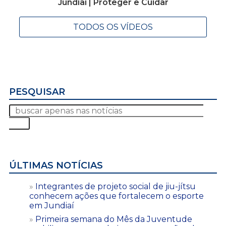
Jundiaí | Proteger e Cuidar
TODOS OS VÍDEOS
PESQUISAR
ÚLTIMAS NOTÍCIAS
Integrantes de projeto social de jiu-jítsu
conhecem ações que fortalecem o esporte
em Jundiaí
Primeira semana do Mês da Juventude