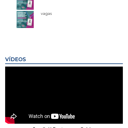
vagas
VÍDEOS