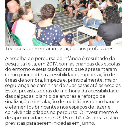
Técnicos apresentaram as ações aos professores
A escolha do percurso da infância é resultado da
pesquisa feita, em 2017, com as crianças das escolas
do entorno e seus cuidadores, que apresentaram
como prioridade a acessibilidade, implantação de
áreas de sombra, limpeza e, principalmente, maior
segurança ao caminhar de suas casas até as escolas.
Estão previstas obras de melhoria da acessibilidade
das calçadas, plantio de árvores e reforço de
sinalização e instalação de mobiliários como bancos
e elementos brincantes nos espaços de lazer e
convivência criados no percurso. O investimento é
de aproximadamente R$ 1,5 milhão. As obras estão
previstas para serem iniciadas em junho.