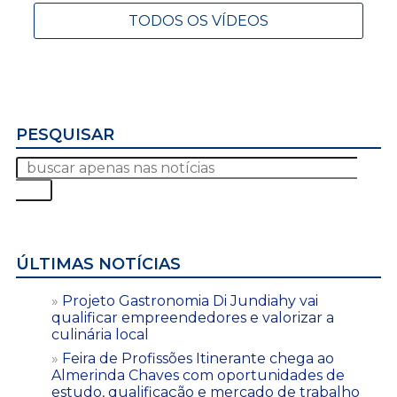
TODOS OS VÍDEOS
PESQUISAR
ÚLTIMAS NOTÍCIAS
Projeto Gastronomia Di Jundiahy vai
qualificar empreendedores e valorizar a
culinária local
Feira de Profissões Itinerante chega ao
Almerinda Chaves com oportunidades de
estudo, qualificação e mercado de trabalho