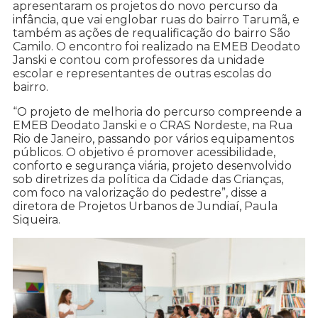
apresentaram os projetos do novo percurso da
infância, que vai englobar ruas do bairro Tarumã, e
também as ações de requalificação do bairro São
Camilo. O encontro foi realizado na EMEB Deodato
Janski e contou com professores da unidade
escolar e representantes de outras escolas do
bairro.
“O projeto de melhoria do percurso compreende a
EMEB Deodato Janski e o CRAS Nordeste, na Rua
Rio de Janeiro, passando por vários equipamentos
públicos. O objetivo é promover acessibilidade,
conforto e segurança viária, projeto desenvolvido
sob diretrizes da política da Cidade das Crianças,
com foco na valorização do pedestre”, disse a
diretora de Projetos Urbanos de Jundiaí, Paula
Siqueira.