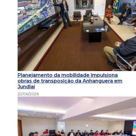
Planejamento da mobilidade impulsiona
obras de transposição da Anhanguera em
Jundiaí
22/06/2026