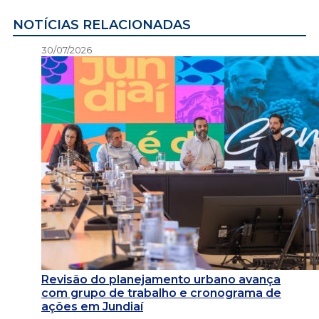
NOTÍCIAS RELACIONADAS
30/07/2026
Revisão do planejamento urbano avança
com grupo de trabalho e cronograma de
ações em Jundiaí