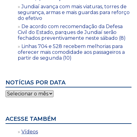
Jundiaí avança com mais viaturas, torres de
segurança, armas e mais guardas para reforço
do efetivo
De acordo com recomendação da Defesa
Civil do Estado, parques de Jundiaí serão
fechados preventivamente neste sábado (8)
Linhas 704 e 528 recebem melhorias para
oferecer mais comodidade aos passageiros a
partir de segunda (10)
NOTÍCIAS POR DATA
Notícias
por
data
ACESSE TAMBÉM
Vídeos