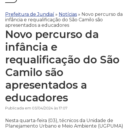
Prefeitura de Jundiaí
»
Notícias
»
Novo percurso da
infância e requalificação do São Camilo são
apresentados a educadores
Novo percurso da
infância e
requalificação do São
Camilo são
apresentados a
educadores
Publicada em 03/04/2024 às 17:07
Nesta quarta-feira (03), técnicos da Unidade de
Planejamento Urbano e Meio Ambiente (UGPUMA)