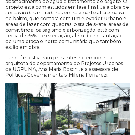
abastecimento de água e tratamento de esgoto. O
projeto está com estudos em fase final. Já a obra de
conexão dos moradores entre a parte alta e baixa
do bairro, que contará com um elevador urbano e
áreas de lazer com quadras, pista de skate, áreas de
convivência, paisagismo e arborização, está com
cerca de 35% de execução, além da implantação
de uma praça e horta comunitária que também
estão em obra.
Também estiveram presentes no encontro a
arquiteta do departamento de Projetos Urbanos
da UGPUMA, Ana Maria Boschi, e a assessora de
Políticas Governamentais, Milena Ferrarezi.