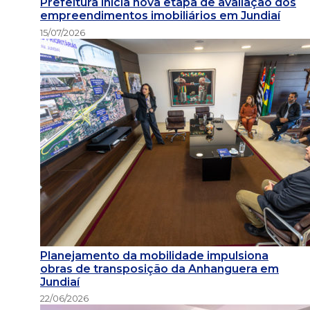
Prefeitura inicia nova etapa de avaliação dos
empreendimentos imobiliários em Jundiaí
15/07/2026
Planejamento da mobilidade impulsiona
obras de transposição da Anhanguera em
Jundiaí
22/06/2026