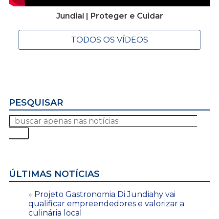
Jundiaí | Proteger e Cuidar
TODOS OS VÍDEOS
PESQUISAR
ÚLTIMAS NOTÍCIAS
Projeto Gastronomia Di Jundiahy vai
qualificar empreendedores e valorizar a
culinária local