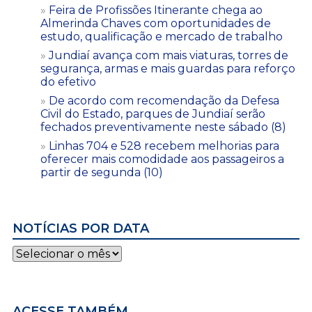
Feira de Profissões Itinerante chega ao
Almerinda Chaves com oportunidades de
estudo, qualificação e mercado de trabalho
Jundiaí avança com mais viaturas, torres de
segurança, armas e mais guardas para reforço
do efetivo
De acordo com recomendação da Defesa
Civil do Estado, parques de Jundiaí serão
fechados preventivamente neste sábado (8)
Linhas 704 e 528 recebem melhorias para
oferecer mais comodidade aos passageiros a
partir de segunda (10)
NOTÍCIAS POR DATA
Notícias
por
data
ACESSE TAMBÉM