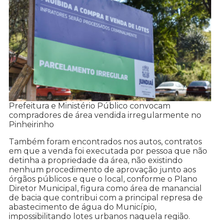
Prefeitura e Ministério Público convocam
compradores de área vendida irregularmente no
Pinheirinho
Também foram encontrados nos autos, contratos
em que a venda foi executada por pessoa que não
detinha a propriedade da área, não existindo
nenhum procedimento de aprovação junto aos
órgãos públicos e que o local, conforme o Plano
Diretor Municipal, figura como área de manancial
de bacia que contribui com a principal represa de
abastecimento de água do Município,
impossibilitando lotes urbanos naquela região.