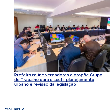
Prefeito reúne vereadores e propõe Grupo
de Trabalho para discutir planejamento
urbano e revisão da legislação
GALERIA