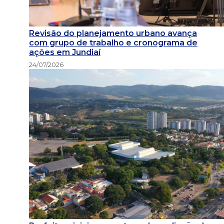
Revisão do planejamento urbano avança
com grupo de trabalho e cronograma de
ações em Jundiaí
24/07/2026