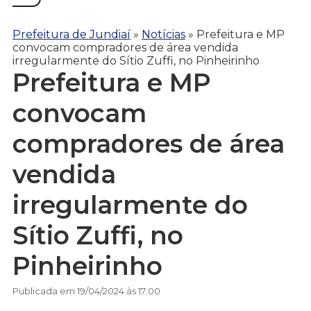
Prefeitura de Jundiaí
»
Notícias
»
Prefeitura e MP
convocam compradores de área vendida
irregularmente do Sítio Zuffi, no Pinheirinho
Prefeitura e MP
convocam
compradores de área
vendida
irregularmente do
Sítio Zuffi, no
Pinheirinho
Publicada em 19/04/2024 às 17:00