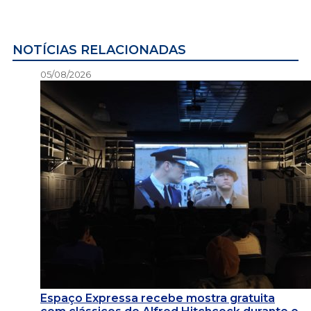
NOTÍCIAS RELACIONADAS
05/08/2026
Espaço Expressa recebe mostra gratuita