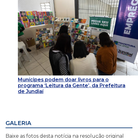
Munícipes podem doar livros para o
programa ‘Leitura da Gente’, da Prefeitura
de Jundiaí
GALERIA
Baixe as fotos desta notícia na resolução original