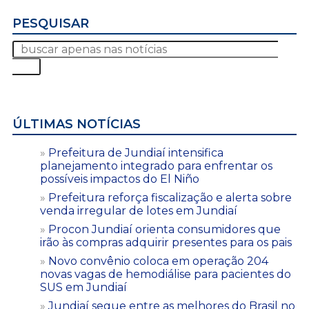
PESQUISAR
ÚLTIMAS NOTÍCIAS
Prefeitura de Jundiaí intensifica
planejamento integrado para enfrentar os
possíveis impactos do El Niño
Prefeitura reforça fiscalização e alerta sobre
venda irregular de lotes em Jundiaí
Procon Jundiaí orienta consumidores que
irão às compras adquirir presentes para os pais
Novo convênio coloca em operação 204
novas vagas de hemodiálise para pacientes do
SUS em Jundiaí
Jundiaí segue entre as melhores do Brasil no