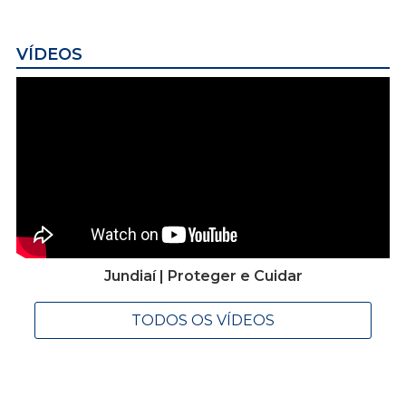
VÍDEOS
Jundiaí | Proteger e Cuidar
TODOS OS VÍDEOS