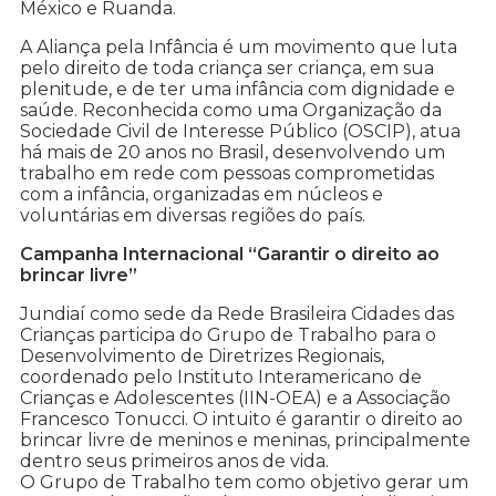
México e Ruanda.
A Aliança pela Infância é um movimento que luta
pelo direito de toda criança ser criança, em sua
plenitude, e de ter uma infância com dignidade e
saúde. Reconhecida como uma Organização da
Sociedade Civil de Interesse Público (OSCIP), atua
há mais de 20 anos no Brasil, desenvolvendo um
trabalho em rede com pessoas comprometidas
com a infância, organizadas em núcleos e
voluntárias em diversas regiões do país.
Campanha Internacional “Garantir o direito ao
brincar livre”
Jundiaí como sede da Rede Brasileira Cidades das
Crianças participa do Grupo de Trabalho para o
Desenvolvimento de Diretrizes Regionais,
coordenado pelo Instituto Interamericano de
Crianças e Adolescentes (IIN-OEA) e a Associação
Francesco Tonucci. O intuito é garantir o direito ao
brincar livre de meninos e meninas, principalmente
dentro seus primeiros anos de vida.
O Grupo de Trabalho tem como objetivo gerar um