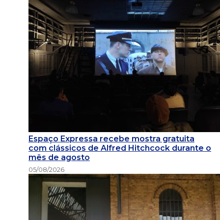
Espaço Expressa recebe mostra gratuita
com clássicos de Alfred Hitchcock durante o
mês de agosto
05/08/2026