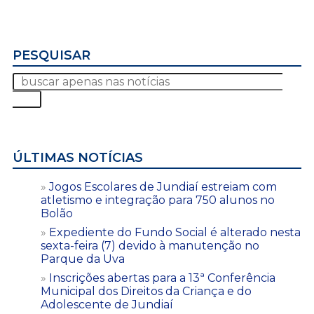
PESQUISAR
ÚLTIMAS NOTÍCIAS
Jogos Escolares de Jundiaí estreiam com
atletismo e integração para 750 alunos no
Bolão
Expediente do Fundo Social é alterado nesta
sexta-feira (7) devido à manutenção no
Parque da Uva
Inscrições abertas para a 13ª Conferência
Municipal dos Direitos da Criança e do
Adolescente de Jundiaí