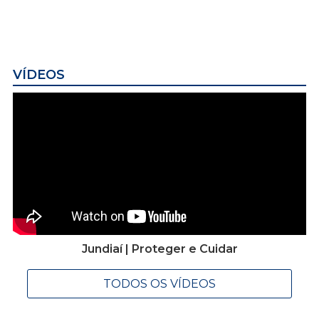
VÍDEOS
Jundiaí | Proteger e Cuidar
TODOS OS VÍDEOS