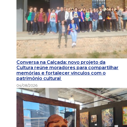
Conversa na Calçada: novo projeto da
Cultura reúne moradores para compartilhar
memórias e fortalecer vínculos com o
patrimônio cultural
04/08/2026