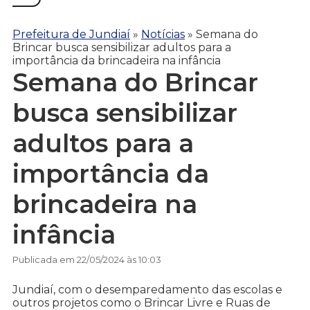
Prefeitura de Jundiaí
»
Notícias
»
Semana do
Brincar busca sensibilizar adultos para a
importância da brincadeira na infância
Semana do Brincar
busca sensibilizar
adultos para a
importância da
brincadeira na
infância
Publicada em 22/05/2024 às 10:03
Jundiaí, com o desemparedamento das escolas e
outros projetos como o Brincar Livre e Ruas de