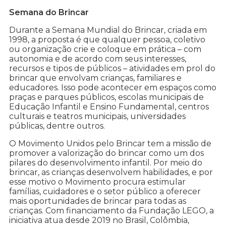
Semana do Brincar
Durante a Semana Mundial do Brincar, criada em
1998, a proposta é que qualquer pessoa, coletivo
ou organização crie e coloque em prática – com
autonomia e de acordo com seus interesses,
recursos e tipos de públicos – atividades em prol do
brincar que envolvam crianças, familiares e
educadores. Isso pode acontecer em espaços como
praças e parques públicos, escolas municipais de
Educação Infantil e Ensino Fundamental, centros
culturais e teatros municipais, universidades
públicas, dentre outros.
O Movimento Unidos pelo Brincar tem a missão de
promover a valorização do brincar como um dos
pilares do desenvolvimento infantil. Por meio do
brincar, as crianças desenvolvem habilidades, e por
esse motivo o Movimento procura estimular
famílias, cuidadores e o setor público a oferecer
mais oportunidades de brincar para todas as
crianças. Com financiamento da Fundação LEGO, a
iniciativa atua desde 2019 no Brasil, Colômbia,