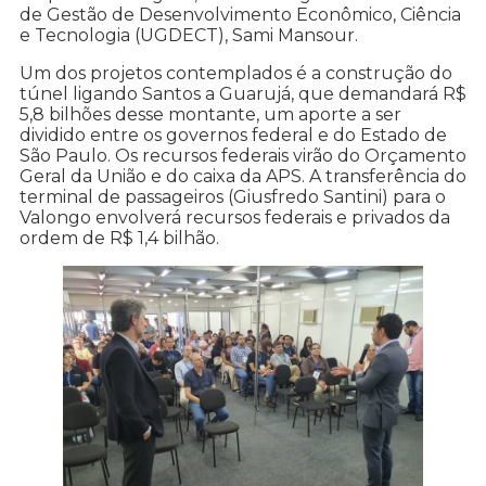
de Gestão de Desenvolvimento Econômico, Ciência
e Tecnologia (UGDECT), Sami Mansour.
Um dos projetos contemplados é a construção do
túnel ligando Santos a Guarujá, que demandará R$
5,8 bilhões desse montante, um aporte a ser
dividido entre os governos federal e do Estado de
São Paulo. Os recursos federais virão do Orçamento
Geral da União e do caixa da APS. A transferência do
terminal de passageiros (Giusfredo Santini) para o
Valongo envolverá recursos federais e privados da
ordem de R$ 1,4 bilhão.