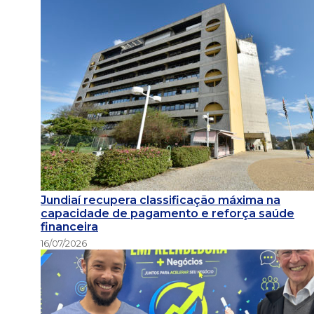
Jundiaí recupera classificação máxima na
capacidade de pagamento e reforça saúde
financeira
16/07/2026