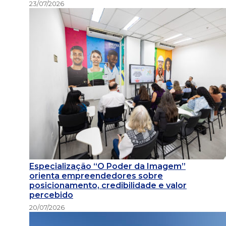
23/07/2026
Especialização “O Poder da Imagem”
orienta empreendedores sobre
posicionamento, credibilidade e valor
percebido
20/07/2026