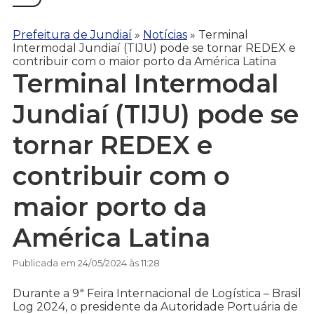
Prefeitura de Jundiaí
»
Notícias
»
Terminal
Intermodal Jundiaí (TIJU) pode se tornar REDEX e
contribuir com o maior porto da América Latina
Terminal Intermodal
Jundiaí (TIJU) pode se
tornar REDEX e
contribuir com o
maior porto da
América Latina
Publicada em 24/05/2024 às 11:28
Durante a 9ª Feira Internacional de Logística – Brasil
Log 2024, o presidente da Autoridade Portuária de