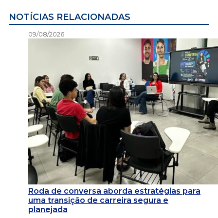
NOTÍCIAS RELACIONADAS
09/08/2026
Roda de conversa aborda estratégias para
uma transição de carreira segura e
planejada