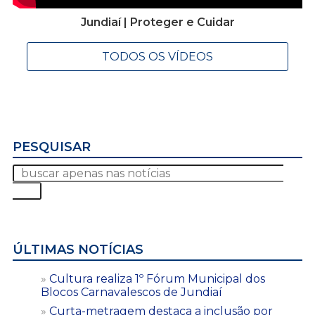
Jundiaí | Proteger e Cuidar
TODOS OS VÍDEOS
PESQUISAR
ÚLTIMAS NOTÍCIAS
Cultura realiza 1º Fórum Municipal dos
Blocos Carnavalescos de Jundiaí
Curta-metragem destaca a inclusão por