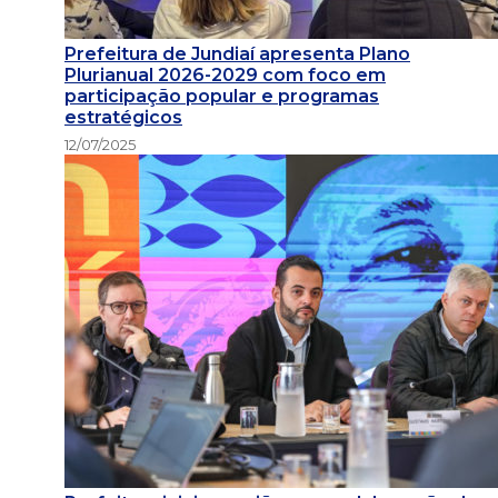
Prefeitura de Jundiaí apresenta Plano
Plurianual 2026-2029 com foco em
participação popular e programas
estratégicos
12/07/2025