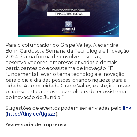
Para o cofundador do Grape Valley, Alexandre
Borin Cardoso, a Semana da Tecnologia e Inovação
2024 é uma forma de envolver escolas,
desenvolvedores, empresas privadas e demais
participantes do ecossistema de inovação. “É
fundamental levar o tema tecnologia e inovação
para o dia a dia das pessoas, criando riqueza para a
cidade. A comunidade Grape Valley existe, inclusive,
para isso: articular os stakeholders do ecossistema
de inovação de Jundiaí”.
Sugestões de eventos podem ser enviadas pelo
link
(
http://tiny.cc/tjgszz
).
Assessoria de Imprensa