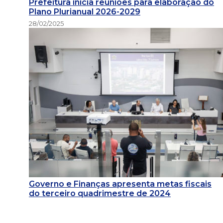
Prefeitura inicia reuniões para elaboração do
Plano Plurianual 2026-2029
28/02/2025
Governo e Finanças apresenta metas fiscais
do terceiro quadrimestre de 2024