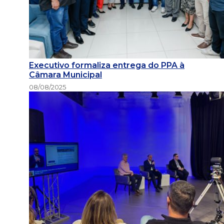
Executivo formaliza entrega do PPA à
Câmara Municipal
08/08/2025