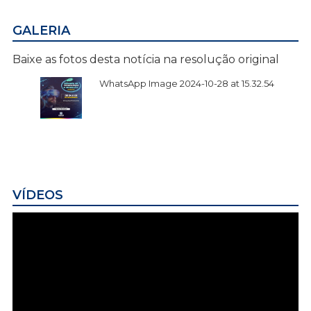
GALERIA
Baixe as fotos desta notícia na resolução original
WhatsApp Image 2024-10-28 at 15.32.54
VÍDEOS