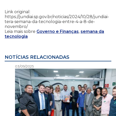
Link original:
https://jundiai.sp.gov.br/noticias/2024/10/28/jundiai-
tera-semana-da-tecnologia-entre-4-a-8-de-
novembro/
Leia mais sobre
Governo e Finanças
,
semana da
tecnologia
NOTÍCIAS RELACIONADAS
03/09/2025