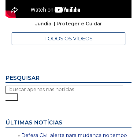
Jundiaí | Proteger e Cuidar
TODOS OS VÍDEOS
PESQUISAR
ÚLTIMAS NOTÍCIAS
Defesa Civil alerta para mudança no tempo