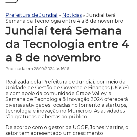
Prefeitura de Jundiaí
»
Notícias
»
Jundiaí terá
Semana da Tecnologia entre 4 a 8 de novembro
Jundiaí terá Semana
da Tecnologia entre 4
a 8 de novembro
Publicada em 28/10/2024 às 16:16
Realizada pela Prefeitura de Jundiaí, por meio da
Unidade de Gestão de Governo e Finanças (UGGF)
e com apoio da comunidade Grape Valley, a
Semana de Tecnologia & Inovação 2024 oferecerá
diversas atividades focadas no fomento a startups,
tecnologia e inovação no Município. As atividades
são gratuitas e abertas ao público.
De acordo com o gestor da UGGF, Jones Martins, o
setor tem apresentado um crescimento