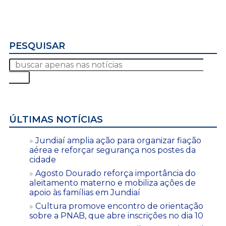
PESQUISAR
ÚLTIMAS NOTÍCIAS
Jundiaí amplia ação para organizar fiação
aérea e reforçar segurança nos postes da
cidade
Agosto Dourado reforça importância do
aleitamento materno e mobiliza ações de
apoio às famílias em Jundiaí
Cultura promove encontro de orientação
sobre a PNAB, que abre inscrições no dia 10