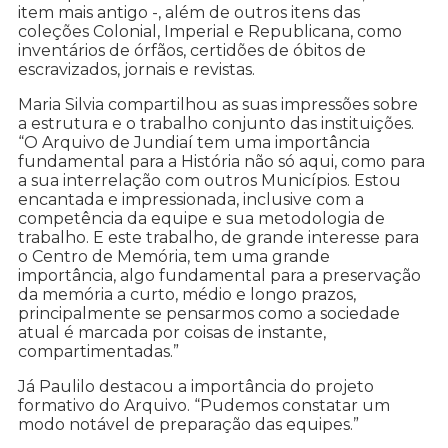
item mais antigo -, além de outros itens das
coleções Colonial, Imperial e Republicana, como
inventários de órfãos, certidões de óbitos de
escravizados, jornais e revistas.
Maria Silvia compartilhou as suas impressões sobre
a estrutura e o trabalho conjunto das instituições.
“O Arquivo de Jundiaí tem uma importância
fundamental para a História não só aqui, como para
a sua interrelação com outros Municípios. Estou
encantada e impressionada, inclusive com a
competência da equipe e sua metodologia de
trabalho. E este trabalho, de grande interesse para
o Centro de Memória, tem uma grande
importância, algo fundamental para a preservação
da memória a curto, médio e longo prazos,
principalmente se pensarmos como a sociedade
atual é marcada por coisas de instante,
compartimentadas.”
Já Paulilo destacou a importância do projeto
formativo do Arquivo. “Pudemos constatar um
modo notável de preparação das equipes.”