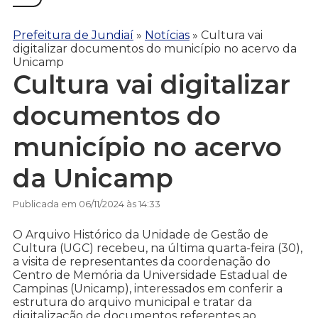
Prefeitura de Jundiaí
»
Notícias
»
Cultura vai
digitalizar documentos do município no acervo da
Unicamp
Cultura vai digitalizar
documentos do
município no acervo
da Unicamp
Publicada em 06/11/2024 às 14:33
O Arquivo Histórico da Unidade de Gestão de
Cultura (UGC) recebeu, na última quarta-feira (30),
a visita de representantes da coordenação do
Centro de Memória da Universidade Estadual de
Campinas (Unicamp), interessados em conferir a
estrutura do arquivo municipal e tratar da
digitalização de documentos referentes ao