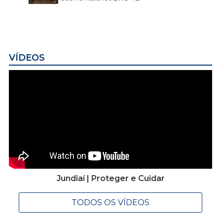
VÍDEOS
Jundiaí | Proteger e Cuidar
TODOS OS VÍDEOS