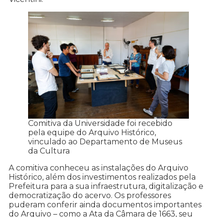
Comitiva da Universidade foi recebido
pela equipe do Arquivo Histórico,
vinculado ao Departamento de Museus
da Cultura
A comitiva conheceu as instalações do Arquivo
Histórico, além dos investimentos realizados pela
Prefeitura para a sua infraestrutura, digitalização e
democratização do acervo. Os professores
puderam conferir ainda documentos importantes
do Arquivo – como a Ata da Câmara de 1663, seu