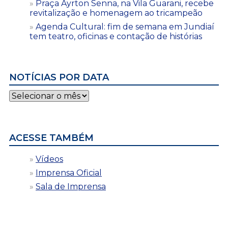
Praça Ayrton Senna, na Vila Guarani, recebe
revitalização e homenagem ao tricampeão
Agenda Cultural: fim de semana em Jundiaí
tem teatro, oficinas e contação de histórias
NOTÍCIAS POR DATA
Notícias
por
data
ACESSE TAMBÉM
Vídeos
Imprensa Oficial
Sala de Imprensa