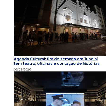
Agenda Cultural: fim de semana em Jundiaí
tem teatro, oficinas e contação de histórias
05/08/2026