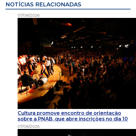
NOTÍCIAS RELACIONADAS
07/08/2026
Cultura promove encontro de orientação
sobre a PNAB, que abre inscrições no dia 10
07/08/2026