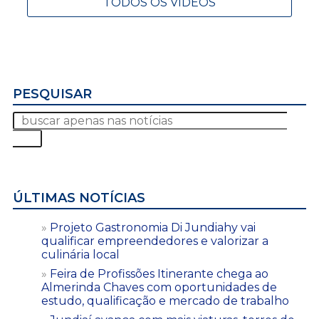
TODOS OS VÍDEOS
PESQUISAR
ÚLTIMAS NOTÍCIAS
Projeto Gastronomia Di Jundiahy vai
qualificar empreendedores e valorizar a
culinária local
Feira de Profissões Itinerante chega ao
Almerinda Chaves com oportunidades de
estudo, qualificação e mercado de trabalho