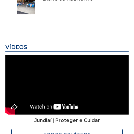
VÍDEOS
Jundiaí | Proteger e Cuidar