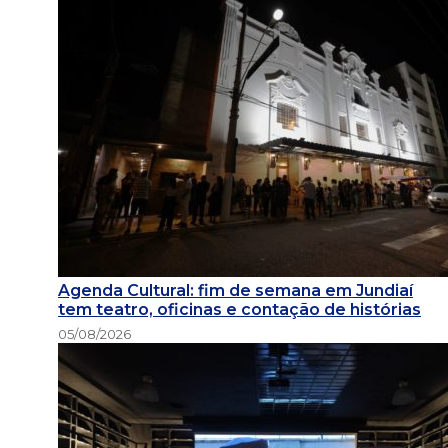
Agenda Cultural: fim de semana em Jundiaí
tem teatro, oficinas e contação de histórias
05/08/2026