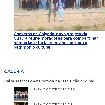
Conversa na Calçada: novo projeto da
Cultura reúne moradores para compartilhar
memórias e fortalecer vínculos com o
patrimônio cultural
GALERIA
Baixe as fotos desta notícia na resolução original
ENSAIO CORTE DA UVA-36
ENSAIO CORTE DA UVA-3