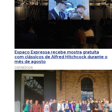
Espaço Expressa recebe mostra gratuita
com clássicos de Alfred Hitchcock durante o
mês de agosto
05/08/2026