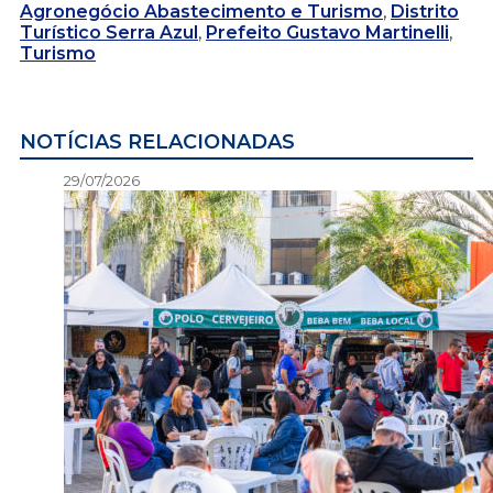
Agronegócio Abastecimento e Turismo
,
Distrito
Turístico Serra Azul
,
Prefeito Gustavo Martinelli
,
Turismo
NOTÍCIAS RELACIONADAS
29/07/2026