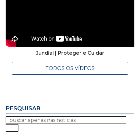
Jundiaí | Proteger e Cuidar
TODOS OS VÍDEOS
PESQUISAR