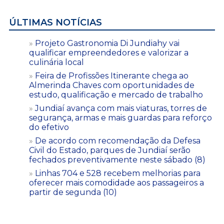
ÚLTIMAS NOTÍCIAS
Projeto Gastronomia Di Jundiahy vai
qualificar empreendedores e valorizar a
culinária local
Feira de Profissões Itinerante chega ao
Almerinda Chaves com oportunidades de
estudo, qualificação e mercado de trabalho
Jundiaí avança com mais viaturas, torres de
segurança, armas e mais guardas para reforço
do efetivo
De acordo com recomendação da Defesa
Civil do Estado, parques de Jundiaí serão
fechados preventivamente neste sábado (8)
Linhas 704 e 528 recebem melhorias para
oferecer mais comodidade aos passageiros a
partir de segunda (10)