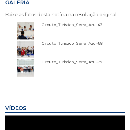
GALERIA
Baixe as fotos desta notícia na resolução original
Circuito_Turistico_Serra_Azul-43
Circuito_Turistico_Serra_Azul-68
Circuito_Turistico_Serra_Azul-75
VÍDEOS