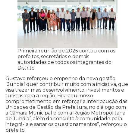
Primeira reunião de 2025 contou com os
prefeitos, secretários e demais
autoridades de todos os integrantes do
Distrito
Gustavo reforçou o empenho da nova gestão.
“Jundiaí quer contribuir muito com a iniciativa, que
visa trazer mais desenvolvimento, investimentos e
turistas para a região. Fica aqui nosso
comprometimento em reforçar a interlocução das
Unidades de Gestão da Prefeitura, no diálogo com
a Câmara Municipal e com a Região Metropolitana
de Jundiaí, além da consulta à comunidade para
integrá-la e sanar os questionamentos”, reforçou o
prefeito.