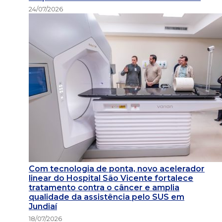
24/07/2026
Com tecnologia de ponta, novo acelerador
linear do Hospital São Vicente fortalece
tratamento contra o câncer e amplia
qualidade da assistência pelo SUS em
Jundiaí
18/07/2026