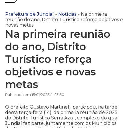
Prefeitura de Jundiaí
»
Notícias
»
Na primeira
reunião do ano, Distrito Turístico reforça objetivos e
novas metas
Na primeira reunião
do ano, Distrito
Turístico reforça
objetivos e novas
metas
Publicada em 15/01/2025 às 13:30
O prefeito Gustavo Martinelli participou, na tarde
dessa terça-feira (14), da primeira reunião de 2025
do Distrito Turístico Serra Azul, complexo do qual
Jundiaí faz parte, juntamente com os Municípios