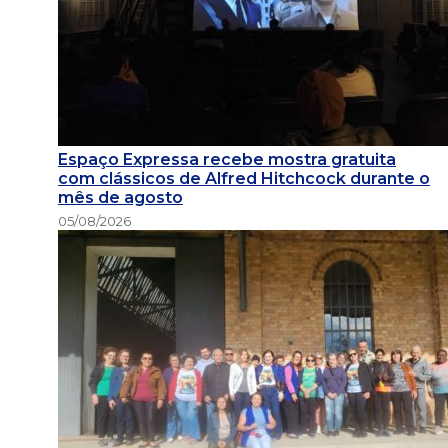
Espaço Expressa recebe mostra gratuita
com clássicos de Alfred Hitchcock durante o
mês de agosto
05/08/2026