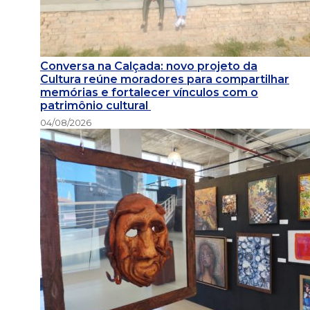
Conversa na Calçada: novo projeto da
Cultura reúne moradores para compartilhar
memórias e fortalecer vínculos com o
patrimônio cultural
04/08/2026