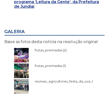
programa ‘Leitura da Gente’, da Prefeitura
de Jundiaí
GALERIA
Baixe as fotos desta notícia na resolução original
frutas_premiadas (2)
frutas_premiadas (1)
reuniao_agricultores_festa_da_uva_1