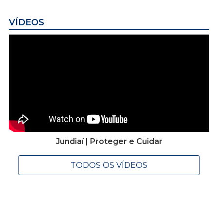
VÍDEOS
Jundiaí | Proteger e Cuidar
TODOS OS VÍDEOS