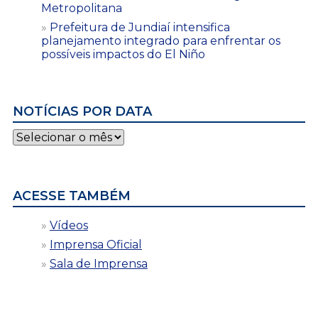
Metropolitana
Prefeitura de Jundiaí intensifica
planejamento integrado para enfrentar os
possíveis impactos do El Niño
NOTÍCIAS POR DATA
Notícias
por
data
ACESSE TAMBÉM
Vídeos
Imprensa Oficial
Sala de Imprensa