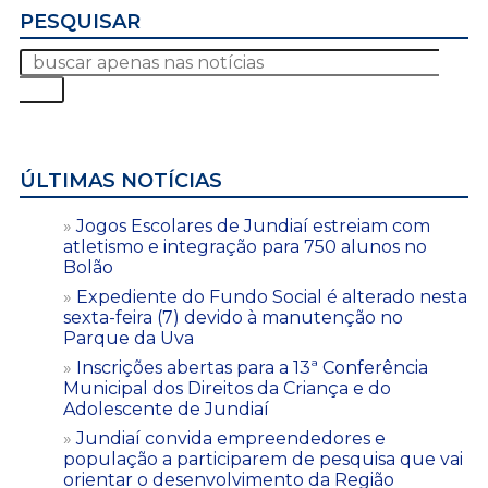
PESQUISAR
ÚLTIMAS NOTÍCIAS
Jogos Escolares de Jundiaí estreiam com
atletismo e integração para 750 alunos no
Bolão
Expediente do Fundo Social é alterado nesta
sexta-feira (7) devido à manutenção no
Parque da Uva
Inscrições abertas para a 13ª Conferência
Municipal dos Direitos da Criança e do
Adolescente de Jundiaí
Jundiaí convida empreendedores e
população a participarem de pesquisa que vai
orientar o desenvolvimento da Região