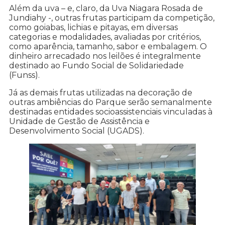
Além da uva – e, claro, da Uva Niagara Rosada de
Jundiahy -, outras frutas participam da competição,
como goiabas, lichias e pitayas, em diversas
categorias e modalidades, avaliadas por critérios,
como aparência, tamanho, sabor e embalagem. O
dinheiro arrecadado nos leilões é integralmente
destinado ao Fundo Social de Solidariedade
(Funss).
Já as demais frutas utilizadas na decoração de
outras ambiências do Parque serão semanalmente
destinadas entidades socioassistenciais vinculadas à
Unidade de Gestão de Assistência e
Desenvolvimento Social (UGADS).