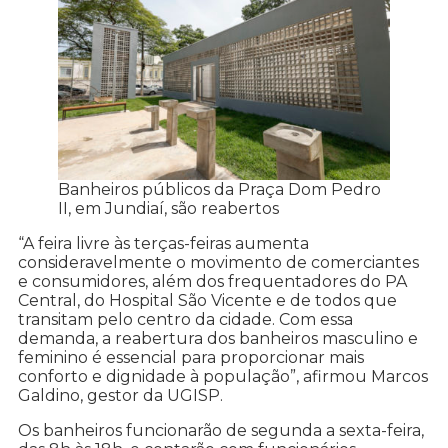
Banheiros públicos da Praça Dom Pedro
II, em Jundiaí, são reabertos
“A feira livre às terças-feiras aumenta
consideravelmente o movimento de comerciantes
e consumidores, além dos frequentadores do PA
Central, do Hospital São Vicente e de todos que
transitam pelo centro da cidade. Com essa
demanda, a reabertura dos banheiros masculino e
feminino é essencial para proporcionar mais
conforto e dignidade à população”, afirmou Marcos
Galdino, gestor da UGISP.
Os banheiros funcionarão de segunda a sexta-feira,