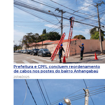
Prefeitura e CPFL concluem reordenamento
de cabos nos postes do bairro Anhangabaú
21/08/2025