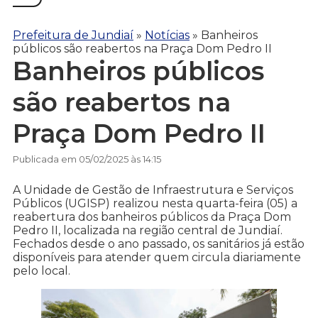
Prefeitura de Jundiaí
»
Notícias
»
Banheiros
públicos são reabertos na Praça Dom Pedro II
Banheiros públicos
são reabertos na
Praça Dom Pedro II
Publicada em 05/02/2025 às 14:15
A Unidade de Gestão de Infraestrutura e Serviços
Públicos (UGISP) realizou nesta quarta-feira (05) a
reabertura dos banheiros públicos da Praça Dom
Pedro II, localizada na região central de Jundiaí.
Fechados desde o ano passado, os sanitários já estão
disponíveis para atender quem circula diariamente
pelo local.