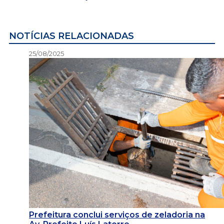
NOTÍCIAS RELACIONADAS
25/08/2025
Prefeitura conclui serviços de zeladoria na