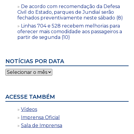
De acordo com recomendação da Defesa
Civil do Estado, parques de Jundiaí serão
fechados preventivamente neste sábado (8)
Linhas 704 e 528 recebem melhorias para
oferecer mais comodidade aos passageiros a
partir de segunda (10)
NOTÍCIAS POR DATA
Notícias
por
data
ACESSE TAMBÉM
Vídeos
Imprensa Oficial
Sala de Imprensa