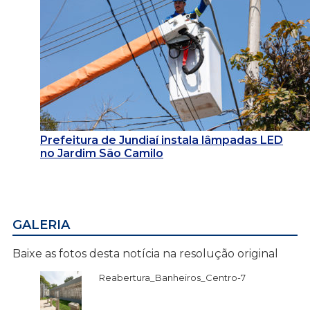
Prefeitura de Jundiaí instala lâmpadas LED
no Jardim São Camilo
GALERIA
Baixe as fotos desta notícia na resolução original
Reabertura_Banheiros_Centro-7