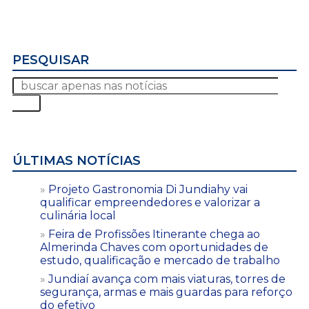
PESQUISAR
ÚLTIMAS NOTÍCIAS
Projeto Gastronomia Di Jundiahy vai
qualificar empreendedores e valorizar a
culinária local
Feira de Profissões Itinerante chega ao
Almerinda Chaves com oportunidades de
estudo, qualificação e mercado de trabalho
Jundiaí avança com mais viaturas, torres de
segurança, armas e mais guardas para reforço
do efetivo