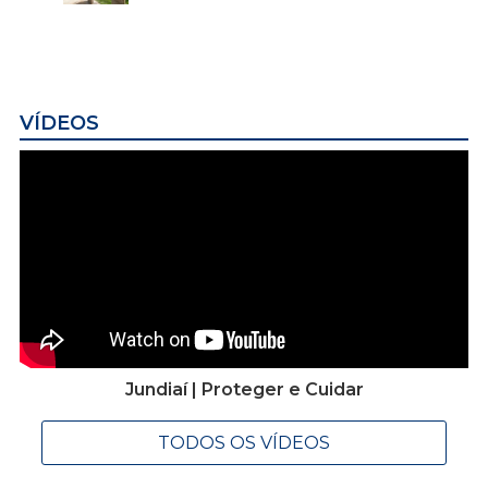
VÍDEOS
Jundiaí | Proteger e Cuidar
TODOS OS VÍDEOS