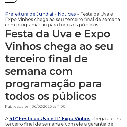
Prefeitura de Jundiaí
»
Notícias
»
Festa da Uva e
Expo Vinhos chega ao seu terceiro final de semana
com programação para todos os públicos
Festa da Uva e Expo
Vinhos chega ao seu
terceiro final de
semana com
programação para
todos os públicos
Publicada em 06/02/2025 às 11:00
A
40ª Festa da Uva e 11ª Expo Vinhos
chega ao seu
terceiro final de semana e com ele a garantia de