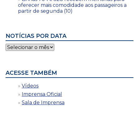
oferecer mais comodidade aos passageiros a
partir de segunda (10)
NOTÍCIAS POR DATA
Notícias
por
data
ACESSE TAMBÉM
Vídeos
Imprensa Oficial
Sala de Imprensa