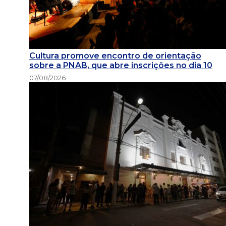
Cultura promove encontro de orientação
sobre a PNAB, que abre inscrições no dia 10
07/08/2026