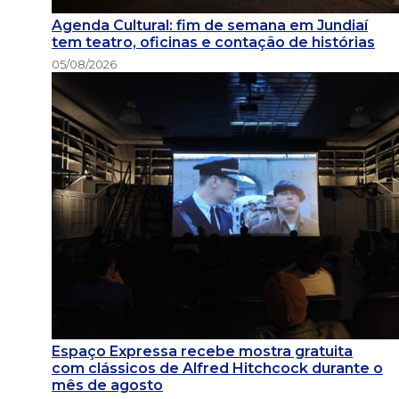
Agenda Cultural: fim de semana em Jundiaí
tem teatro, oficinas e contação de histórias
05/08/2026
Espaço Expressa recebe mostra gratuita
com clássicos de Alfred Hitchcock durante o
mês de agosto