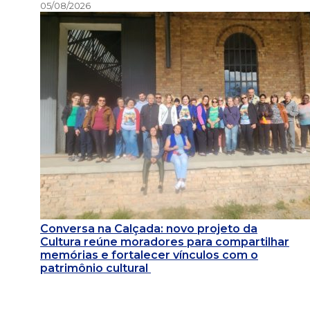
05/08/2026
Conversa na Calçada: novo projeto da
Cultura reúne moradores para compartilhar
memórias e fortalecer vínculos com o
patrimônio cultural