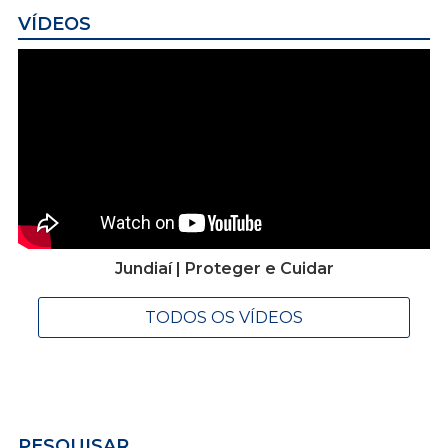
VÍDEOS
Jundiaí | Proteger e Cuidar
TODOS OS VÍDEOS
PESQUISAR