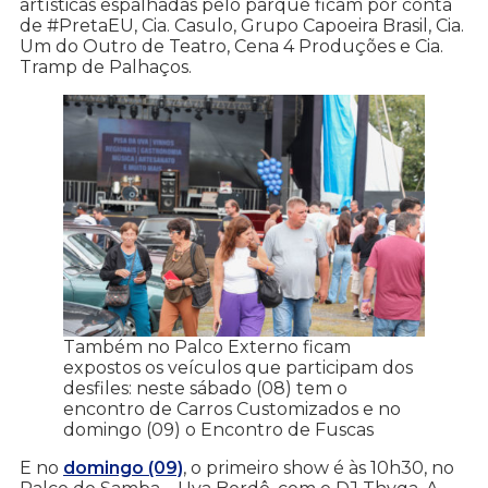
artísticas espalhadas pelo parque ficam por conta
de #PretaEU, Cia. Casulo, Grupo Capoeira Brasil, Cia.
Um do Outro de Teatro, Cena 4 Produções e Cia.
Tramp de Palhaços.
Também no Palco Externo ficam
expostos os veículos que participam dos
desfiles: neste sábado (08) tem o
encontro de Carros Customizados e no
domingo (09) o Encontro de Fuscas
E no
domingo (09)
, o primeiro show é às 10h30, no