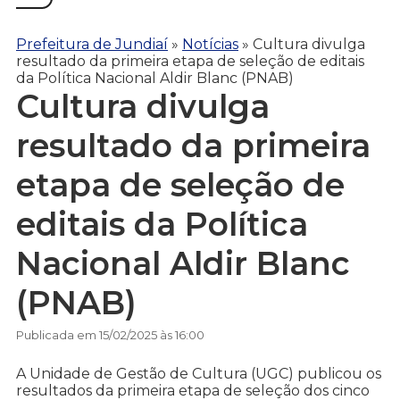
Prefeitura de Jundiaí
»
Notícias
»
Cultura divulga
resultado da primeira etapa de seleção de editais
da Política Nacional Aldir Blanc (PNAB)
Cultura divulga
resultado da primeira
etapa de seleção de
editais da Política
Nacional Aldir Blanc
(PNAB)
Publicada em 15/02/2025 às 16:00
A Unidade de Gestão de Cultura (UGC) publicou os
resultados da primeira etapa de seleção dos cinco