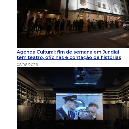
Agenda Cultural: fim de semana em Jundiaí
tem teatro, oficinas e contação de histórias
05/08/2026