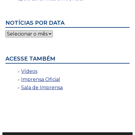
NOTÍCIAS POR DATA
Notícias
por
data
ACESSE TAMBÉM
Vídeos
Imprensa Oficial
Sala de Imprensa