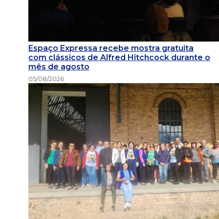
Espaço Expressa recebe mostra gratuita
com clássicos de Alfred Hitchcock durante o
mês de agosto
05/08/2026