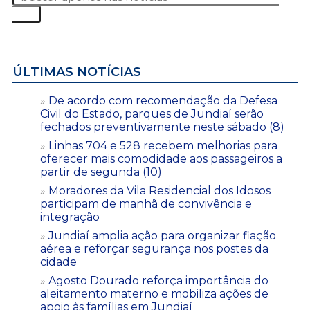
ÚLTIMAS NOTÍCIAS
De acordo com recomendação da Defesa
Civil do Estado, parques de Jundiaí serão
fechados preventivamente neste sábado (8)
Linhas 704 e 528 recebem melhorias para
oferecer mais comodidade aos passageiros a
partir de segunda (10)
Moradores da Vila Residencial dos Idosos
participam de manhã de convivência e
integração
Jundiaí amplia ação para organizar fiação
aérea e reforçar segurança nos postes da
cidade
Agosto Dourado reforça importância do
aleitamento materno e mobiliza ações de
apoio às famílias em Jundiaí