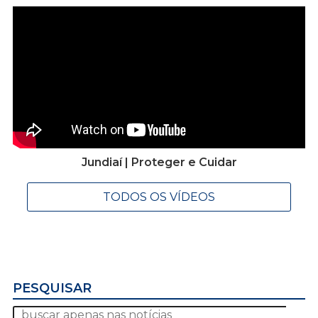
Jundiaí | Proteger e Cuidar
TODOS OS VÍDEOS
PESQUISAR