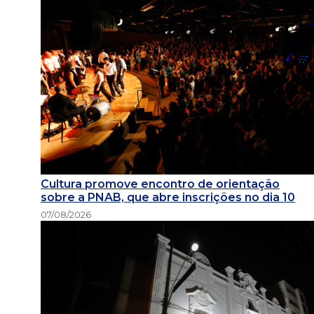
Cultura promove encontro de orientação
sobre a PNAB, que abre inscrições no dia 10
07/08/2026