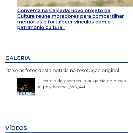
Conversa na Calçada: novo projeto da
Cultura reúne moradores para compartilhar
memórias e fortalecer vínculos com o
patrimônio cultural
GALERIA
Baixe as fotos desta notícia na resolução original
estreia-do-espetaculo-hu.ga-cia-de-danca-
no-polytheama-_WS_441
VÍDEOS