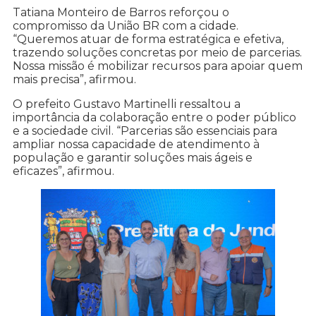
Tatiana Monteiro de Barros reforçou o
compromisso da União BR com a cidade.
“Queremos atuar de forma estratégica e efetiva,
trazendo soluções concretas por meio de parcerias.
Nossa missão é mobilizar recursos para apoiar quem
mais precisa”, afirmou.
O prefeito Gustavo Martinelli ressaltou a
importância da colaboração entre o poder público
e a sociedade civil. “Parcerias são essenciais para
ampliar nossa capacidade de atendimento à
população e garantir soluções mais ágeis e
eficazes”, afirmou.