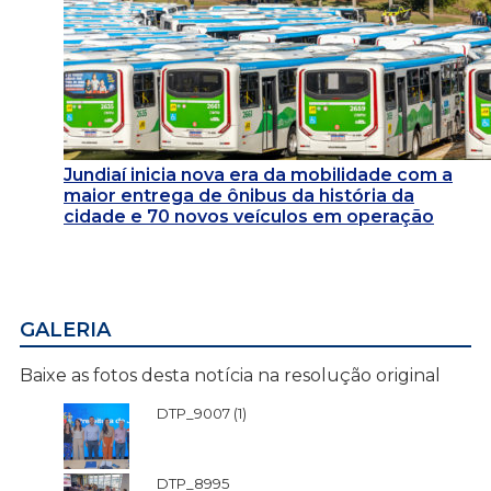
Jundiaí inicia nova era da mobilidade com a
maior entrega de ônibus da história da
cidade e 70 novos veículos em operação
GALERIA
Baixe as fotos desta notícia na resolução original
DTP_9007 (1)
DTP_8995