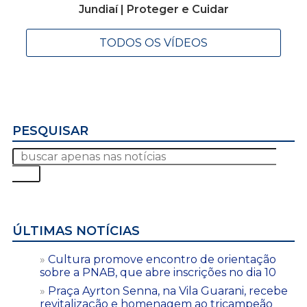
Jundiaí | Proteger e Cuidar
TODOS OS VÍDEOS
PESQUISAR
ÚLTIMAS NOTÍCIAS
Cultura promove encontro de orientação
sobre a PNAB, que abre inscrições no dia 10
Praça Ayrton Senna, na Vila Guarani, recebe
revitalização e homenagem ao tricampeão