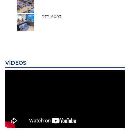
DTP_9003
VÍDEOS