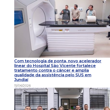
Com tecnologia de ponta, novo acelerador
linear do Hospital São Vicente fortalece
tratamento contra o câncer e amplia
qualidade da assistência pelo SUS em
Jundiaí
15/06/2026