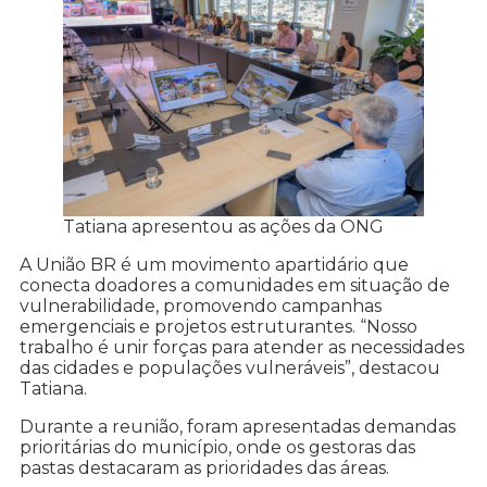
Tatiana apresentou as ações da ONG
A União BR é um movimento apartidário que
conecta doadores a comunidades em situação de
vulnerabilidade, promovendo campanhas
emergenciais e projetos estruturantes. “Nosso
trabalho é unir forças para atender as necessidades
das cidades e populações vulneráveis”, destacou
Tatiana.
Durante a reunião, foram apresentadas demandas
prioritárias do município, onde os gestoras das
pastas destacaram as prioridades das áreas.