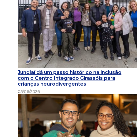
Jundiaí dá um passo histórico na inclusão
com o Centro Integrado Girassóis para
crianças neurodivergentes
05/06/2026