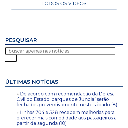
TODOS OS VÍDEOS
PESQUISAR
ÚLTIMAS NOTÍCIAS
De acordo com recomendação da Defesa
Civil do Estado, parques de Jundiaí serão
fechados preventivamente neste sábado (8)
Linhas 704 e 528 recebem melhorias para
oferecer mais comodidade aos passageiros a
partir de segunda (10)