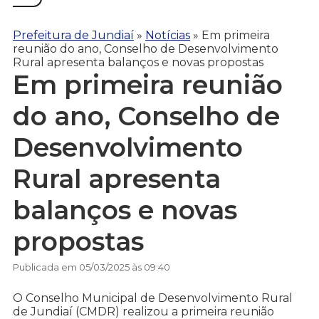
Prefeitura de Jundiaí
»
Notícias
»
Em primeira
reunião do ano, Conselho de Desenvolvimento
Rural apresenta balanços e novas propostas
Em primeira reunião
do ano, Conselho de
Desenvolvimento
Rural apresenta
balanços e novas
propostas
Publicada em 05/03/2025 às 09:40
O Conselho Municipal de Desenvolvimento Rural
de Jundiaí (CMDR) realizou a primeira reunião