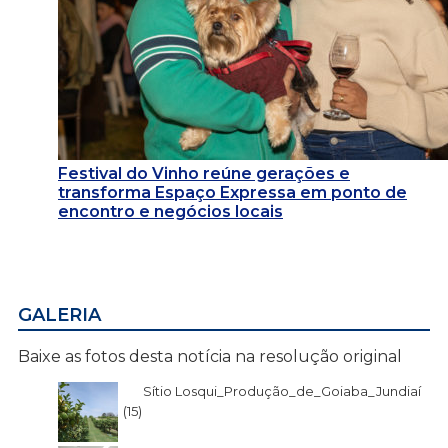
Festival do Vinho reúne gerações e
transforma Espaço Expressa em ponto de
encontro e negócios locais
GALERIA
Baixe as fotos desta notícia na resolução original
Sítio Losqui_Produção_de_Goiaba_Jundiaí
(15)