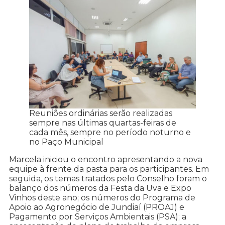
Reuniões ordinárias serão realizadas
sempre nas últimas quartas-feiras de
cada mês, sempre no período noturno e
no Paço Municipal
Marcela iniciou o encontro apresentando a nova
equipe à frente da pasta para os participantes. Em
seguida, os temas tratados pelo Conselho foram o
balanço dos números da Festa da Uva e Expo
Vinhos deste ano; os números do Programa de
Apoio ao Agronegócio de Jundiaí (PROAJ) e
Pagamento por Serviços Ambientais (PSA); a