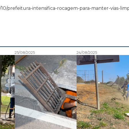
/03/10/prefeitura-intensifica-rocagem-para-manter-vias-lim
25/08/2025
24/08/2025