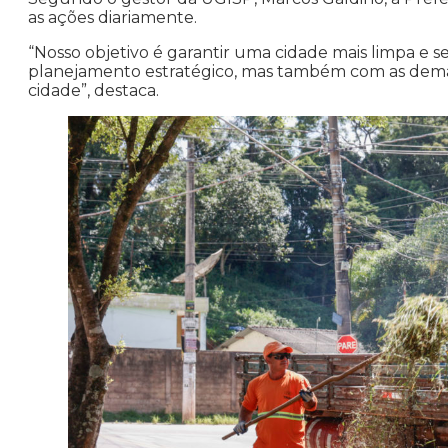
as ações diariamente.
“Nosso objetivo é garantir uma cidade mais limpa e 
planejamento estratégico, mas também com as dem
cidade”, destaca.