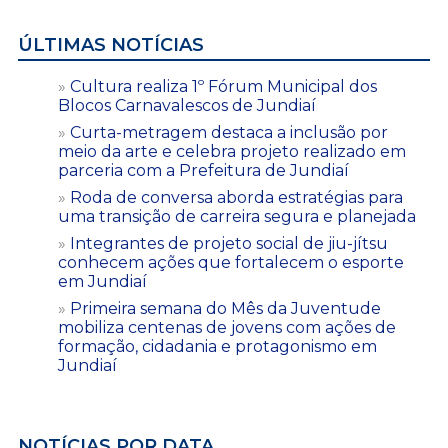
ÚLTIMAS NOTÍCIAS
Cultura realiza 1º Fórum Municipal dos
Blocos Carnavalescos de Jundiaí
Curta-metragem destaca a inclusão por
meio da arte e celebra projeto realizado em
parceria com a Prefeitura de Jundiaí
Roda de conversa aborda estratégias para
uma transição de carreira segura e planejada
Integrantes de projeto social de jiu-jítsu
conhecem ações que fortalecem o esporte
em Jundiaí
Primeira semana do Mês da Juventude
mobiliza centenas de jovens com ações de
formação, cidadania e protagonismo em
Jundiaí
NOTÍCIAS POR DATA