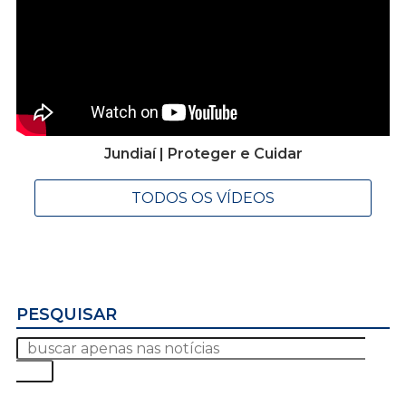
Jundiaí | Proteger e Cuidar
TODOS OS VÍDEOS
PESQUISAR