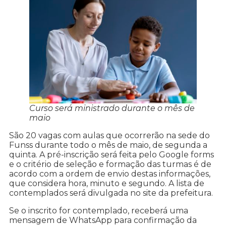
Curso será ministrado durante o mês de
maio
São 20 vagas com aulas que ocorrerão na sede do
Funss durante todo o mês de maio, de segunda a
quinta. A pré-inscrição será feita pelo Google forms
e o critério de seleção e formação das turmas é de
acordo com a ordem de envio destas informações,
que considera hora, minuto e segundo. A lista de
contemplados será divulgada no site da prefeitura.
Se o inscrito for contemplado, receberá uma
mensagem de WhatsApp para confirmação da