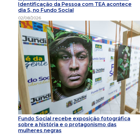
Identificação da Pessoa com TEA acontece
dia 5, no Fundo Social
02/08/2026
Fundo Social recebe exposição fotográfica
sobre a história e o protagonismo das
mulheres negras