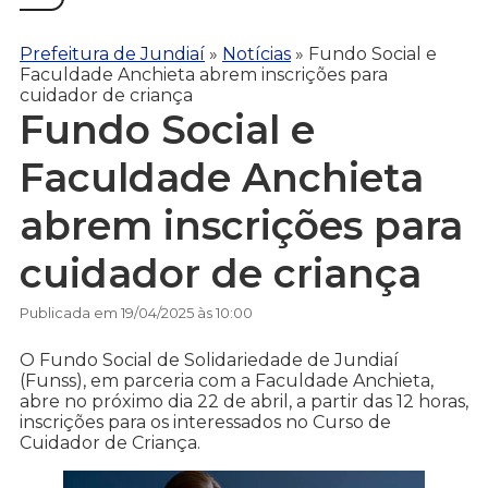
Prefeitura de Jundiaí
»
Notícias
»
Fundo Social e
Faculdade Anchieta abrem inscrições para
cuidador de criança
Fundo Social e
Faculdade Anchieta
abrem inscrições para
cuidador de criança
Publicada em 19/04/2025 às 10:00
O Fundo Social de Solidariedade de Jundiaí
(Funss), em parceria com a Faculdade Anchieta,
abre no próximo dia 22 de abril, a partir das 12 horas,
inscrições para os interessados no Curso de
Cuidador de Criança.