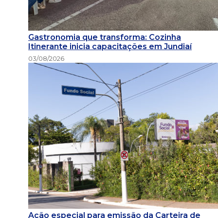
Gastronomia que transforma: Cozinha
Itinerante inicia capacitações em Jundiaí
03/08/2026
Ação especial para emissão da Carteira de