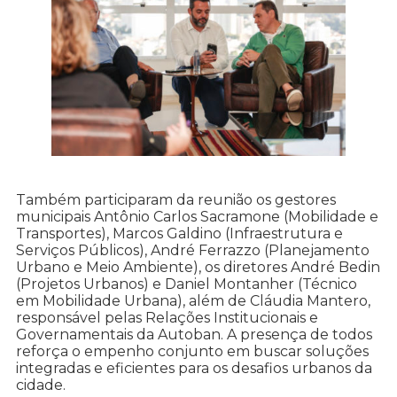
Também participaram da reunião os gestores
municipais Antônio Carlos Sacramone (Mobilidade e
Transportes), Marcos Galdino (Infraestrutura e
Serviços Públicos), André Ferrazzo (Planejamento
Urbano e Meio Ambiente), os diretores André Bedin
(Projetos Urbanos) e Daniel Montanher (Técnico
em Mobilidade Urbana), além de Cláudia Mantero,
responsável pelas Relações Institucionais e
Governamentais da Autoban. A presença de todos
reforça o empenho conjunto em buscar soluções
integradas e eficientes para os desafios urbanos da
cidade.