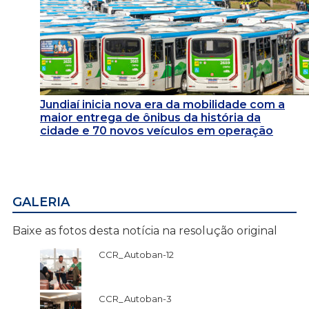
Jundiaí inicia nova era da mobilidade com a
maior entrega de ônibus da história da
cidade e 70 novos veículos em operação
GALERIA
Baixe as fotos desta notícia na resolução original
CCR_Autoban-12
CCR_Autoban-3