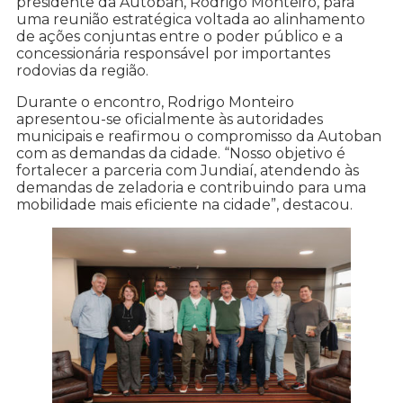
presidente da Autoban, Rodrigo Monteiro, para
uma reunião estratégica voltada ao alinhamento
de ações conjuntas entre o poder público e a
concessionária responsável por importantes
rodovias da região.
Durante o encontro, Rodrigo Monteiro
apresentou-se oficialmente às autoridades
municipais e reafirmou o compromisso da Autoban
com as demandas da cidade. “Nosso objetivo é
fortalecer a parceria com Jundiaí, atendendo às
demandas de zeladoria e contribuindo para uma
mobilidade mais eficiente na cidade”, destacou.