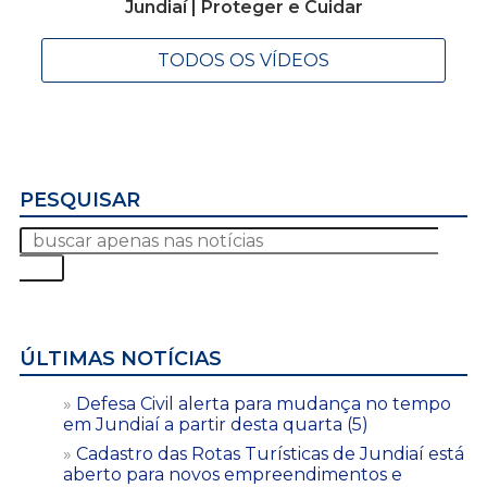
Jundiaí | Proteger e Cuidar
TODOS OS VÍDEOS
PESQUISAR
ÚLTIMAS NOTÍCIAS
Defesa Civil alerta para mudança no tempo
em Jundiaí a partir desta quarta (5)
Cadastro das Rotas Turísticas de Jundiaí está
aberto para novos empreendimentos e