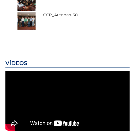
CCR_Autoban-38
VÍDEOS