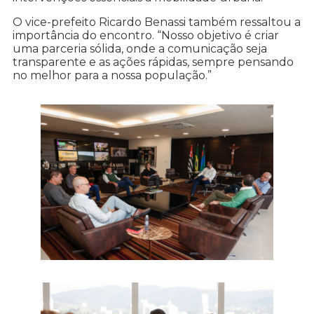
O vice-prefeito Ricardo Benassi também ressaltou a
importância do encontro. “Nosso objetivo é criar
uma parceria sólida, onde a comunicação seja
transparente e as ações rápidas, sempre pensando
no melhor para a nossa população.”