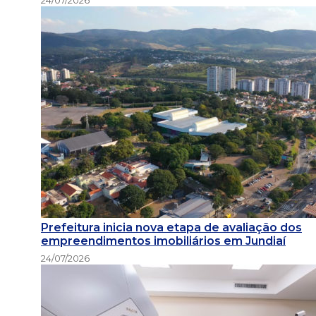
24/07/2026
Prefeitura inicia nova etapa de avaliação dos
empreendimentos imobiliários em Jundiaí
24/07/2026