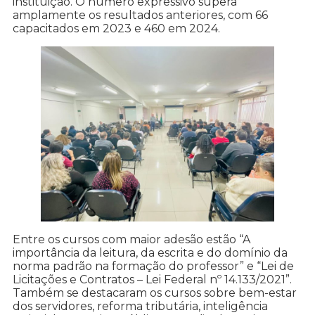
instituição. O número expressivo supera
amplamente os resultados anteriores, com 66
capacitados em 2023 e 460 em 2024.
Entre os cursos com maior adesão estão “A
importância da leitura, da escrita e do domínio da
norma padrão na formação do professor” e “Lei de
Licitações e Contratos – Lei Federal nº 14.133/2021”.
Também se destacaram os cursos sobre bem-estar
dos servidores, reforma tributária, inteligência