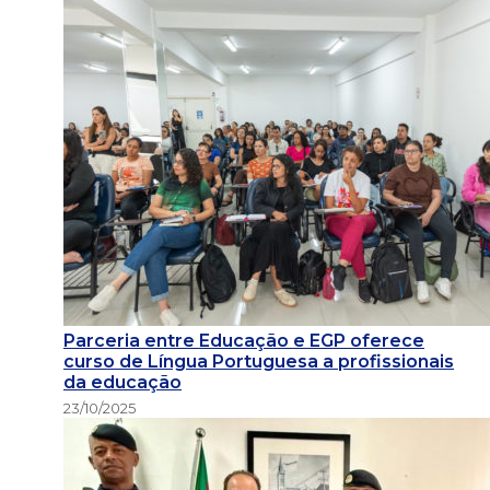
Parceria entre Educação e EGP oferece
curso de Língua Portuguesa a profissionais
da educação
23/10/2025