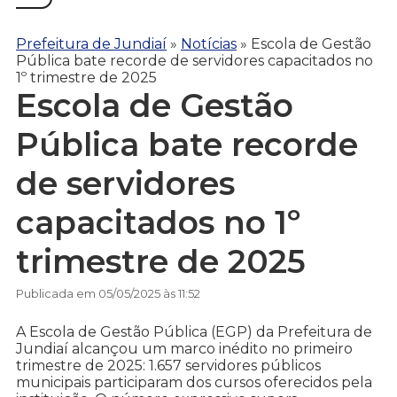
Prefeitura de Jundiaí
»
Notícias
»
Escola de Gestão
Pública bate recorde de servidores capacitados no
1º trimestre de 2025
Escola de Gestão
Pública bate recorde
de servidores
capacitados no 1º
trimestre de 2025
Publicada em 05/05/2025 às 11:52
A Escola de Gestão Pública (EGP) da Prefeitura de
Jundiaí alcançou um marco inédito no primeiro
trimestre de 2025: 1.657 servidores públicos
municipais participaram dos cursos oferecidos pela