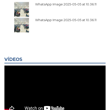
WhatsApp Image 2025-05-05 at 10.36.11
WhatsApp Image 2025-05-05 at 10.36.11
VÍDEOS