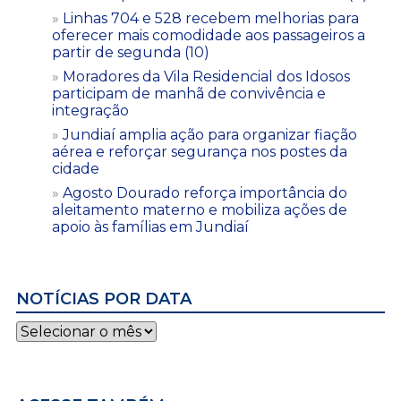
Linhas 704 e 528 recebem melhorias para
oferecer mais comodidade aos passageiros a
partir de segunda (10)
Moradores da Vila Residencial dos Idosos
participam de manhã de convivência e
integração
Jundiaí amplia ação para organizar fiação
aérea e reforçar segurança nos postes da
cidade
Agosto Dourado reforça importância do
aleitamento materno e mobiliza ações de
apoio às famílias em Jundiaí
NOTÍCIAS POR DATA
Notícias
por
data