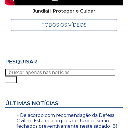
Jundiaí | Proteger e Cuidar
TODOS OS VÍDEOS
PESQUISAR
ÚLTIMAS NOTÍCIAS
De acordo com recomendação da Defesa
Civil do Estado, parques de Jundiaí serão
fechados preventivamente neste sábado (8)