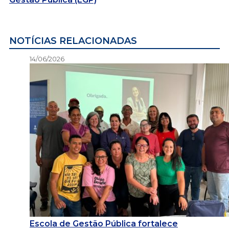
NOTÍCIAS RELACIONADAS
14/06/2026
Escola de Gestão Pública fortalece