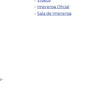
Vídeos
Imprensa Oficial
Sala de Imprensa
e-