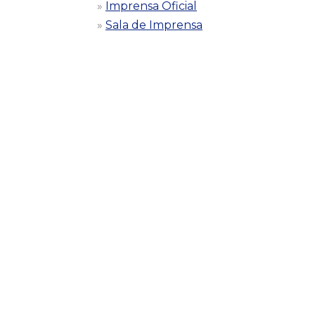
Imprensa Oficial
Sala de Imprensa