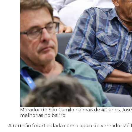
Morador de São Camilo há mais de 40 anos, José 
melhorias no bairro
A reunião foi articulada com o apoio do vereador Zé D