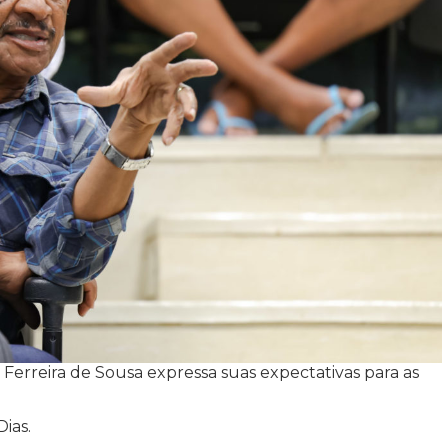
Ferreira de Sousa expressa suas expectativas para as
ias.